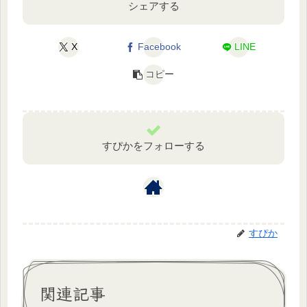
シェアする
X
Facebook
LINE
コピー
すぴかをフォローする
すぴか
関連記事