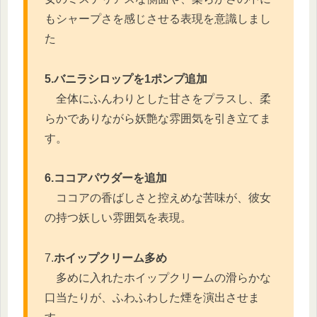
もシャープさを感じさせる表現を意識しまし
た
5.バニラシロップを1ポンプ追加
全体にふんわりとした甘さをプラスし、柔
らかでありながら妖艶な雰囲気を引き立てま
す。
6.ココアパウダーを追加
ココアの香ばしさと控えめな苦味が、彼女
の持つ妖しい雰囲気を表現。
7.
ホイップクリーム多め
多めに入れたホイップクリームの滑らかな
口当たりが、ふわふわした煙を演出させま