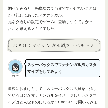
調べてみると（悪魔なので当然ですが）怖いことば
かり記してあったマナナンガル。
元ネタ通りの設定でゲームに登場しなくてよかっ
た。と思えるメギドでした。
おまけ：マナナンガル風フラペチーノ
スターバックスでマナナンガル風カスタ
マイズをしてみよう！
すぴか
最後におまけとして、スターバックス店員を目指し
ている自分がマナナンガルをイメージしたカスタマ
イズはどんなものになるか？ChatGPTで聞いてみま