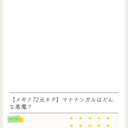
【メギド72元ネタ】マナナンガルはどん
な悪魔？
ゲーム