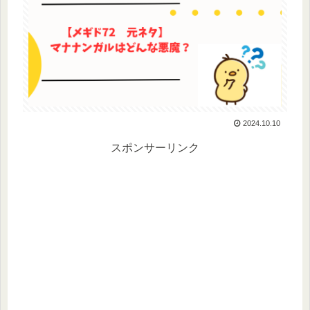
2024.10.10
スポンサーリンク