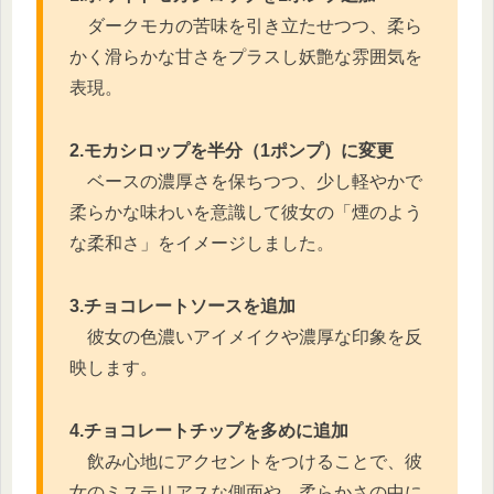
ダークモカの苦味を引き立たせつつ、柔ら
かく滑らかな甘さをプラスし妖艶な雰囲気を
表現。
2.モカシロップを半分（1ポンプ）に変更
ベースの濃厚さを保ちつつ、少し軽やかで
柔らかな味わいを意識して彼女の「煙のよう
な柔和さ」をイメージしました。
3.チョコレートソースを追加
彼女の色濃いアイメイクや濃厚な印象を反
映します。
4.チョコレートチップを多めに追加
飲み心地にアクセントをつけることで、彼
女のミステリアスな側面や、柔らかさの中に