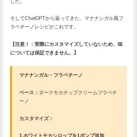
した。
そしてChatGPTから返ってきた、マナナンガル風フ
ラペチーノレシピがこれです。
【注意！：実際にカスタマイズしていないため、味
については保証できません。】
マナナンガル・フラペチーノ
ベース：
ダークモカチップクリームフラペチ
ーノ
カスタマイズ：
1.ホワイトモカシロップを1ポンプ追加