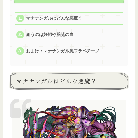
マナナンガルはどんな悪魔？
狙うのは妊婦や胎児の血
おまけ：マナナンガル風フラペチーノ
マナナンガルはどんな悪魔？