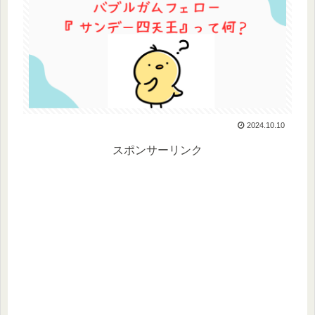
2024.10.10
スポンサーリンク