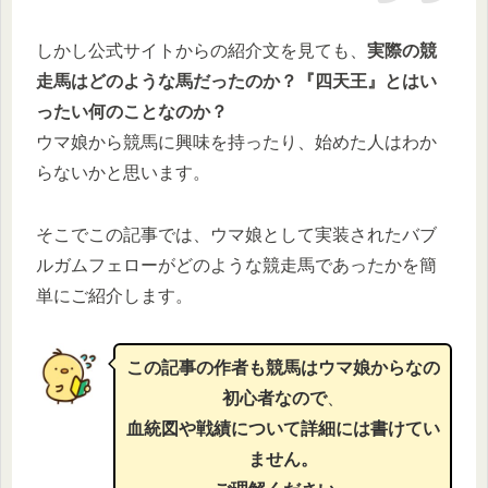
しかし公式サイトからの紹介文を見ても、
実際の競
走馬はどのような馬だったのか？『四天王』とはい
ったい何のことなのか？
ウマ娘から競馬に興味を持ったり、始めた人はわか
らないかと思います。
そこでこの記事では、ウマ娘として実装されたバブ
ルガムフェローがどのような競走馬であったかを簡
単にご紹介します。
この記事の作者も競馬はウマ娘からなの
初心者なので
、
血統図や戦績について詳細には書けてい
ません。