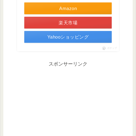
Amazon
楽天市場
Yahooショッピング
ポチップ
スポンサーリンク