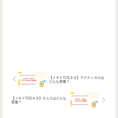
【メギド72元ネタ】マナナンガルは
どんな悪魔？
【メギド72元ネタ】タムスはどんな
悪魔？