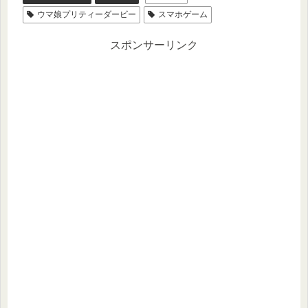
ウマ娘プリティーダービー
スマホゲーム
スポンサーリンク