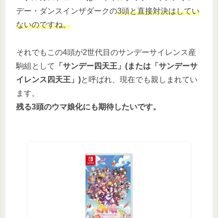
デー・ダンスインザダークの
3頭と直接対決はしてい
ないのですね。
それでもこの4頭が2世代目のサンデーサイレンス産
駒組として
「サンデー四天王」(または「サンデーサ
イレンス四天王」)
と呼ばれ、現在でも親しまれてい
ます。
残る3頭のウマ娘化にも期待したいです。