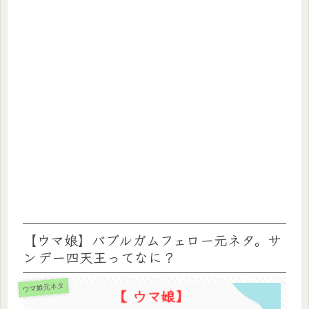
【ウマ娘】バブルガムフェロー元ネタ。サ
ンデー四天王ってなに？
ウマ娘元ネタ