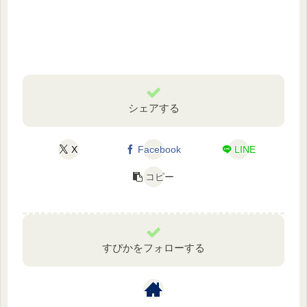
シェアする
X
Facebook
LINE
コピー
すぴかをフォローする