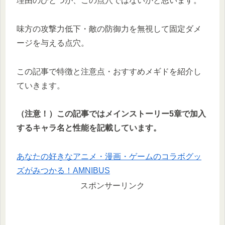
理由のひとつが、この点穴ではないかと思います。
味方の攻撃力低下・敵の防御力を無視して固定ダメ
ージを与える点穴。
この記事で特徴と注意点・おすすめメギドを紹介し
ていきます。
（注意！）この記事ではメインストーリー5章で加入
するキャラ名と性能を記載しています。
あなたの好きなアニメ・漫画・ゲームのコラボグッ
ズがみつかる！AMNIBUS
スポンサーリンク