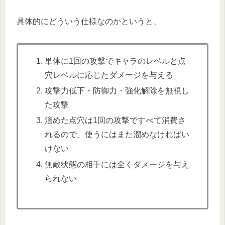
具体的にどういう仕様なのかというと、
単体に1回の攻撃でキャラのレベルと点
穴レベルに応じたダメージを与える
攻撃力低下・防御力・強化解除を無視し
た攻撃
溜めた点穴は1回の攻撃ですべて消費さ
れるので、使うにはまた溜めなければい
けない
無敵状態の相手には全くダメージを与え
られない