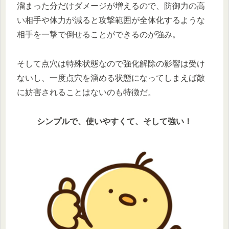
溜まった分だけダメージが増えるので、防御力の高
い相手や体力が減ると攻撃範囲が全体化するような
相手を一撃で倒せることができるのが強み。
そして点穴は特殊状態なので強化解除の影響は受け
ないし、一度点穴を溜める状態になってしまえば敵
に妨害されることはないのも特徴だ。
シンプルで、使いやすくて、そして強い！