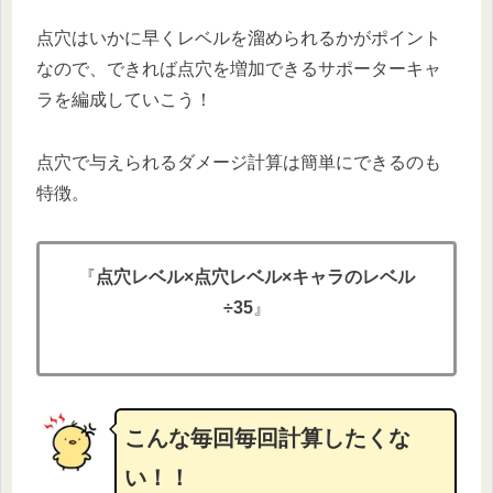
点穴はいかに早くレベルを溜められるかがポイント
なので、できれば点穴を増加できるサポーターキャ
ラを編成していこう！
点穴で与えられるダメージ計算は簡単にできるのも
特徴。
『
点穴レベル×点穴レベル×キャラのレベル
÷35
』
こんな毎回毎回計算したくな
い！！