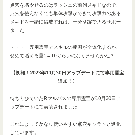
点穴を増やせるのはラッシュの前列メギドなので、
点穴を使えなくても単体攻撃ができて攻撃力のある
メギドを一緒に編成すれば、十分活躍できるサポー
ターだ！
・・・・専用霊宝でスキルの範囲が全体化するか、
せめて増える量5→10ぐらいになりませんかね？
【朗報！2023年10月30日アップデートにて専用霊宝
追加！】
待ちわびていたRマルバスの専用霊宝が10月30日ア
ップデートにて実装されました！
これによってかなり使いやすい点穴キャラへと進化
しています。