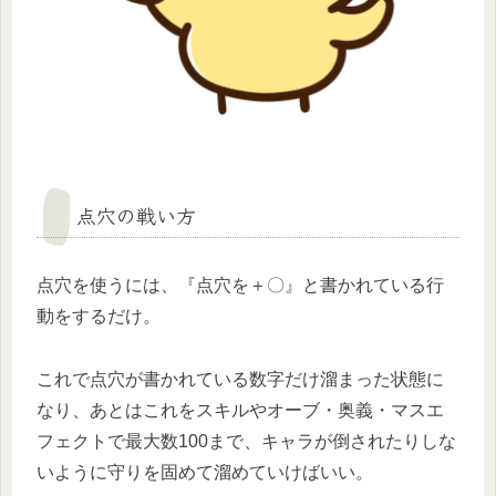
点穴の戦い方
点穴を使うには、『点穴を＋〇』と書かれている行
動をするだけ。
これで点穴が書かれている数字だけ溜まった状態に
なり、あとはこれをスキルやオーブ・奥義・マスエ
フェクトで最大数100まで、キャラが倒されたりしな
いように守りを固めて溜めていけばいい。