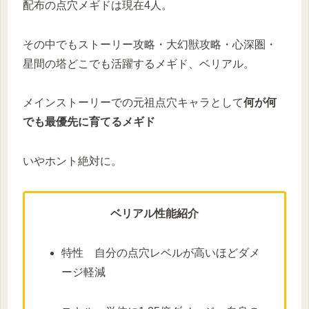
配布の点穴メギドは現在4人。
その中でもストーリー攻略・大幻獣攻略・心深圏・
星間の塔どこでも活躍するメギド、ベリアル。
メインストーリーでの元祖点穴キャラとして
何が何
でも最優先に育てるメギド
いやホント絶対に。
ベリアル性能紹介
特性 自分の点穴レベルが高いほどダメ
ージ軽減