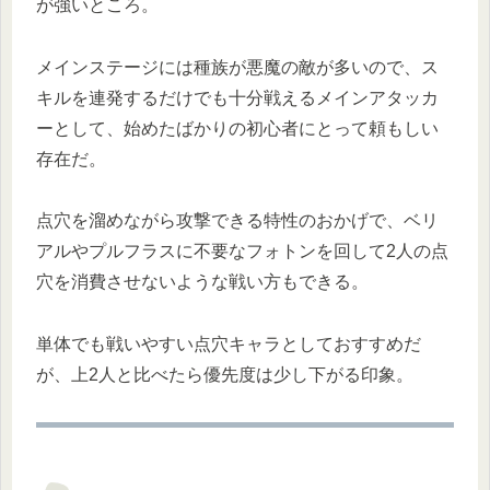
が強いところ。
メインステージには種族が悪魔の敵が多いので、ス
キルを連発するだけでも十分戦えるメインアタッカ
ーとして、始めたばかりの初心者にとって頼もしい
存在だ。
点穴を溜めながら攻撃できる特性のおかげで、ベリ
アルやプルフラスに不要なフォトンを回して2人の点
穴を消費させないような戦い方もできる。
単体でも戦いやすい点穴キャラとしておすすめだ
が、上2人と比べたら優先度は少し下がる印象。