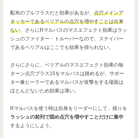
配布のプルフラスだと効果があるが、
点穴メインア
タッカーであるベリアルの点穴を増やすことは出来
ない
、さらにRマルバスのマスエフェクト効果はラッ
シュのファイター・トルーパーなので、スナイパー
であるベリアルはここでも効果を得られない。
さらにさらに、ベリアルのマスエフェクト効果の毎
ターン点穴プラス15をマルバスは踏めるが、サポー
ター兼ヒーラーであるマルバスが攻撃をする場面は
ほとんどないため効果は薄い。
Rマルバスを使う時は自身をリーダーにして、残りを
ラッシュの前列で固め点穴を増やすことだけに集中
するようにしよう。