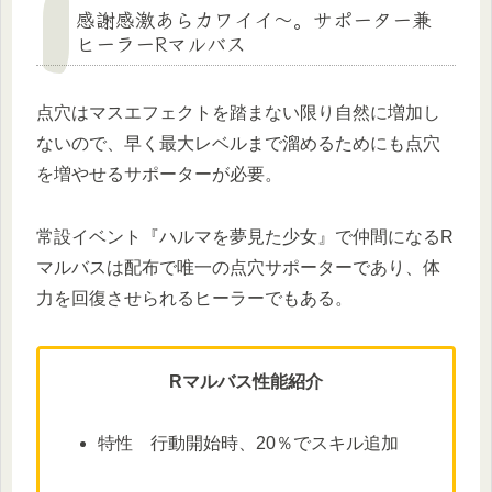
感謝感激あらカワイイ～。サポーター兼
ヒーラーRマルバス
点穴はマスエフェクトを踏まない限り自然に増加し
ないので、早く最大レベルまで溜めるためにも点穴
を増やせるサポーターが必要。
常設イベント『ハルマを夢見た少女』で仲間になるR
マルバスは配布で唯一の点穴サポーターであり、体
力を回復させられるヒーラーでもある。
Rマルバス性能紹介
特性 行動開始時、20％でスキル追加