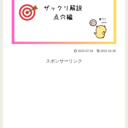
2023.07.04
2023.10.28
スポンサーリンク