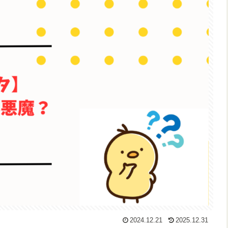
2024.12.21
2025.12.31