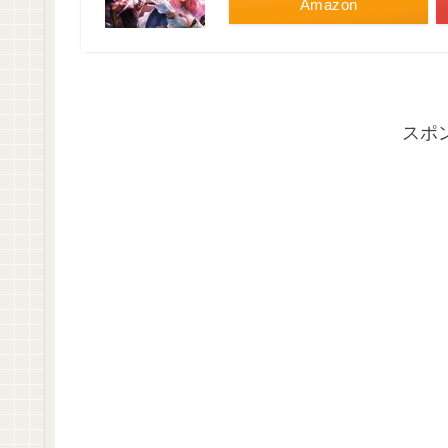
Amazon
スポ