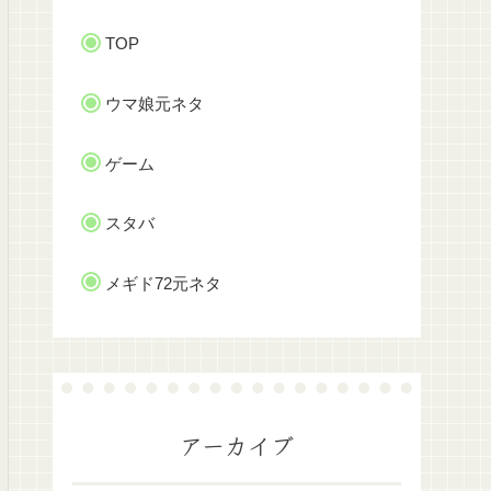
TOP
ウマ娘元ネタ
ゲーム
スタバ
メギド72元ネタ
アーカイブ