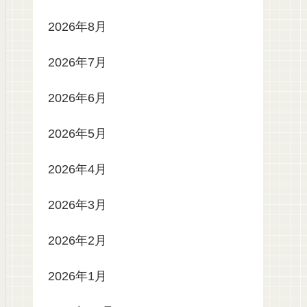
2026年8月
2026年7月
2026年6月
2026年5月
2026年4月
2026年3月
2026年2月
2026年1月