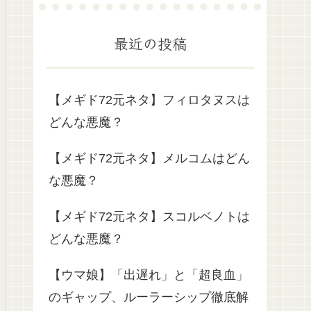
最近の投稿
【メギド72元ネタ】フィロタヌスは
どんな悪魔？
【メギド72元ネタ】メルコムはどん
な悪魔？
【メギド72元ネタ】スコルベノトは
どんな悪魔？
【ウマ娘】「出遅れ」と「超良血」
のギャップ、ルーラーシップ徹底解