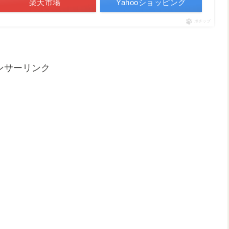
楽天市場
Yahooショッピング
ポチップ
ンサーリンク