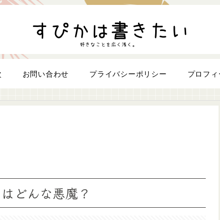
次
お問い合わせ
プライバシーポリシー
プロフィ
トはどんな悪魔？