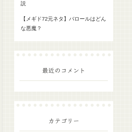
説
【メギド72元ネタ】バロールはどん
な悪魔？
最近のコメント
カテゴリー