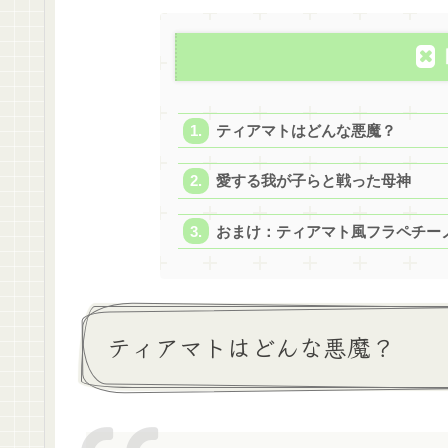
ティアマトはどんな悪魔？
愛する我が子らと戦った母神
おまけ：ティアマト風フラペチー
ティアマトはどんな悪魔？