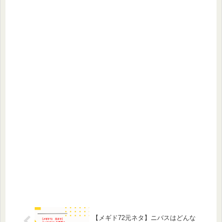
【メギド72元ネタ】ニバスはどんな