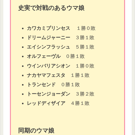
史実で対戦のあるウマ娘
カワカミプリンセス
１勝０敗
ドリームジャーニー
３勝１敗
エイシンフラッシュ
５勝１敗
オルフェーヴル
０勝１敗
ウインバリアシオン
１勝０敗
ナカヤマフェスタ
１勝１敗
トランセンド
０勝１敗
トーセンジョーダン
３勝２敗
レッドディザイア
４勝１敗
同期のウマ娘