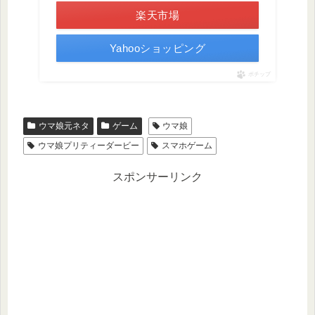
楽天市場
Yahooショッピング
ポチップ
ウマ娘元ネタ
ゲーム
ウマ娘
ウマ娘プリティーダービー
スマホゲーム
スポンサーリンク