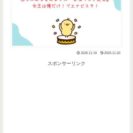
2025.11.19
2025.11.20
スポンサーリンク