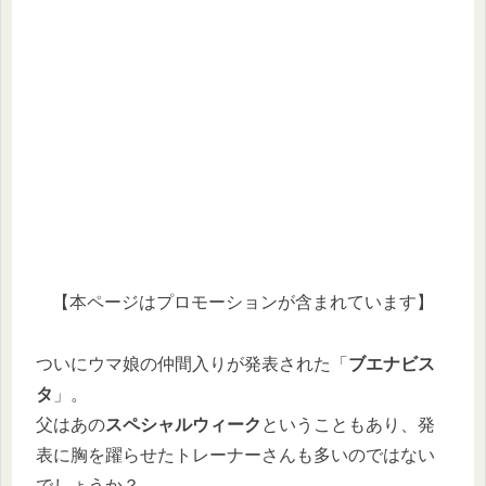
【本ページはプロモーションが含まれています】
ついにウマ娘の仲間入りが発表された「
ブエナビス
タ
」。
父はあの
スペシャルウィーク
ということもあり、発
表に胸を躍らせたトレーナーさんも多いのではない
でしょうか？