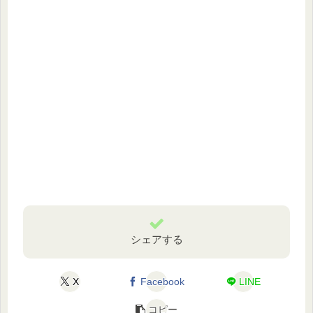
シェアする
X
Facebook
LINE
コピー