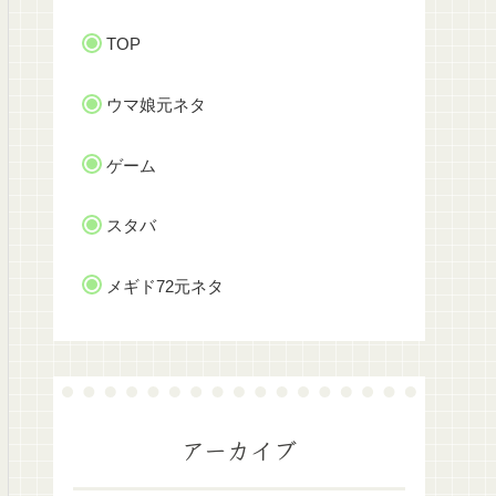
TOP
ウマ娘元ネタ
ゲーム
スタバ
メギド72元ネタ
アーカイブ