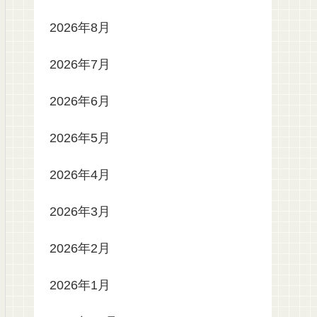
2026年8月
2026年7月
2026年6月
2026年5月
2026年4月
2026年3月
2026年2月
2026年1月