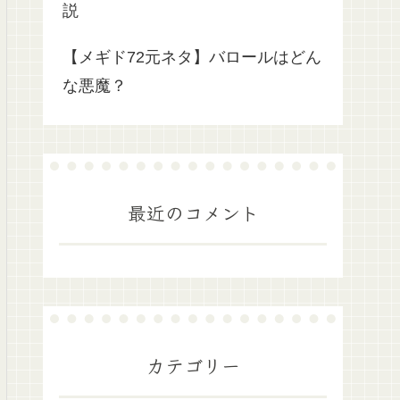
説
【メギド72元ネタ】バロールはどん
な悪魔？
最近のコメント
カテゴリー