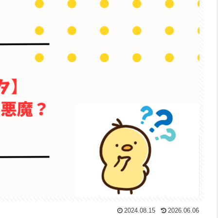
2024.08.15
2026.06.06