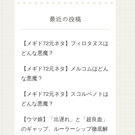
最近の投稿
【メギド72元ネタ】フィロタヌスは
どんな悪魔？
【メギド72元ネタ】メルコムはどん
な悪魔？
【メギド72元ネタ】スコルベノトは
どんな悪魔？
【ウマ娘】「出遅れ」と「超良血」
のギャップ、ルーラーシップ徹底解