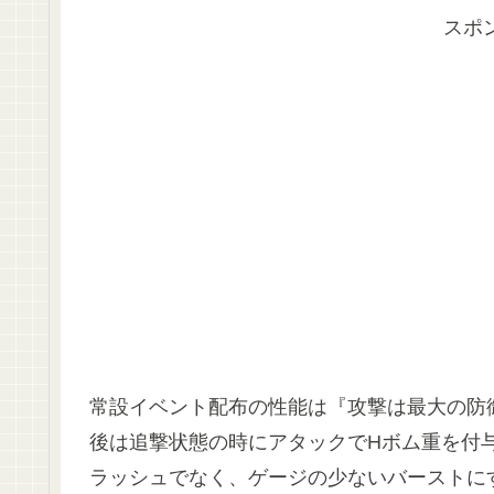
スポ
常設イベント配布の性能は『攻撃は最大の防
後は追撃状態の時にアタックでHボム重を付
ラッシュでなく、ゲージの少ないバーストに