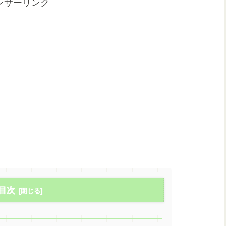
ンサーリンク
目次