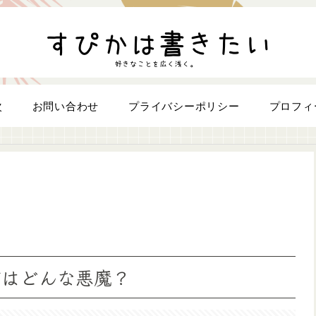
次
お問い合わせ
プライバシーポリシー
プロフィ
ザはどんな悪魔？