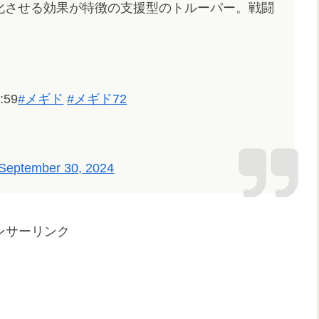
化させる効果が特徴の支援型のトルーパー。戦闘
:59
#メギド
#メギド72
September 30, 2024
ンサーリンク