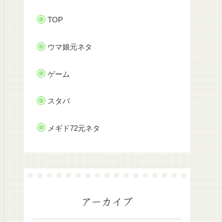
TOP
ウマ娘元ネタ
ゲーム
スタバ
メギド72元ネタ
アーカイブ