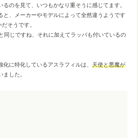
いるのを見て、いつもかなり重そうに感じてます。
ると、メーカーやモデルによって全然違うようです
らいだそうです。
のと同じですね、それに加えてラッパも付いているの
強化に特化しているアスラフィルは、
天使と悪魔が
いました。