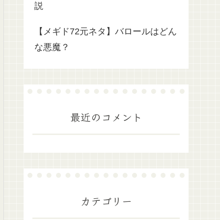
説
【メギド72元ネタ】バロールはどん
な悪魔？
最近のコメント
カテゴリー