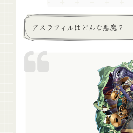
アスラフィルはどんな悪魔？