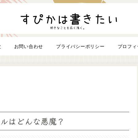
次
お問い合わせ
プライバシーポリシー
プロフィ
ィルはどんな悪魔？