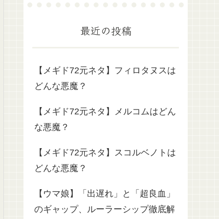
最近の投稿
【メギド72元ネタ】フィロタヌスは
どんな悪魔？
【メギド72元ネタ】メルコムはどん
な悪魔？
【メギド72元ネタ】スコルベノトは
どんな悪魔？
【ウマ娘】「出遅れ」と「超良血」
のギャップ、ルーラーシップ徹底解