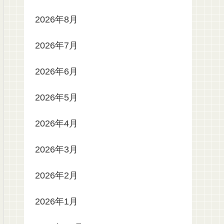
2026年8月
2026年7月
2026年6月
2026年5月
2026年4月
2026年3月
2026年2月
2026年1月