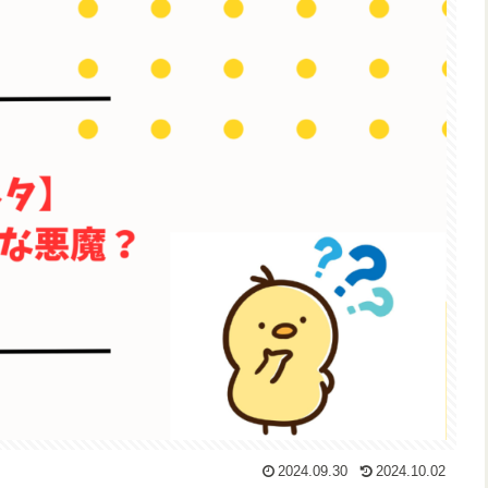
2024.09.30
2024.10.02