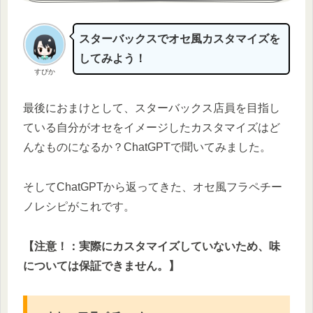
スターバックスでオセ風カスタマイズを
してみよう！
すぴか
最後におまけとして、スターバックス店員を目指し
ている自分がオセをイメージしたカスタマイズはど
んなものになるか？ChatGPTで聞いてみました。
そしてChatGPTから返ってきた、オセ風フラペチー
ノレシピがこれです。
【注意！：実際にカスタマイズしていないため、味
については保証できません。】