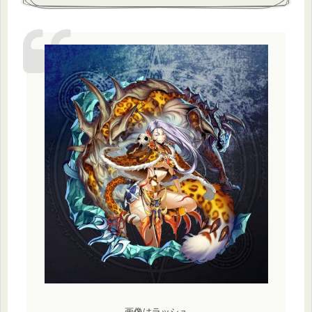
画像はラッシュ