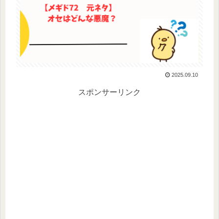
2025.09.10
スポンサーリンク