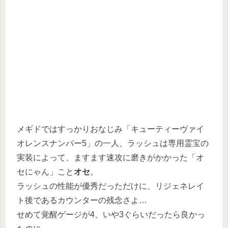
メギドではすっかりおなじみ「キューティーヴァイ
オレンスナンバー5」の一人、ラッシュは専用霊宝の
実装によって、ますます速攻に磨きがかかった「オ
セにゃん」こと
オセ
。
ラッシュの性能が優秀だっただけに、リジェネレイ
ト後であるカウンターの残念さよ…
せめて覚醒ゲージが4、いや3ぐらいだったら良かっ