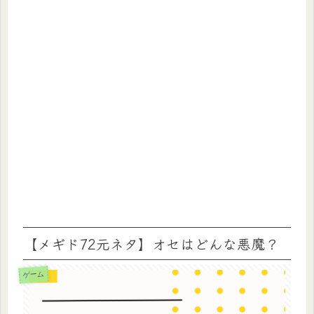
【メギド72元ネタ】オセはどんな悪魔？
ゲーム