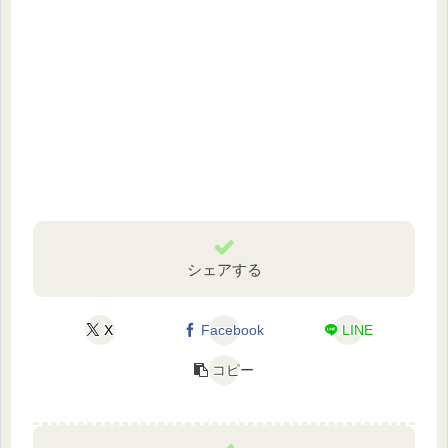
シェアする
X
Facebook
LINE
コピー