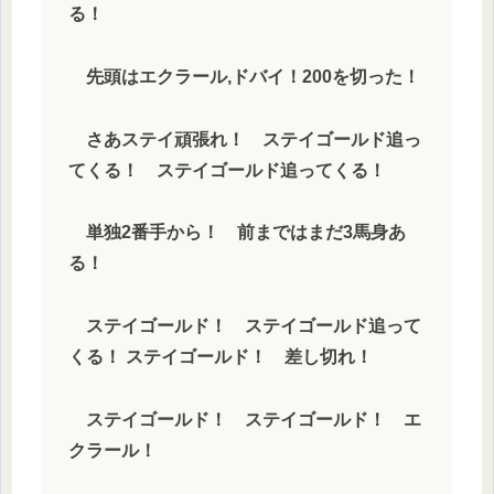
る！
先頭はエクラール,ドバイ！200を切った！
さあステイ頑張れ！ ステイゴールド追っ
てくる！ ステイゴールド追ってくる！
単独2番手から！ 前まではまだ3馬身あ
る！
ステイゴールド！ ステイゴールド追って
くる！ ステイゴールド！ 差し切れ！
ステイゴールド！ ステイゴールド！ エ
クラール！