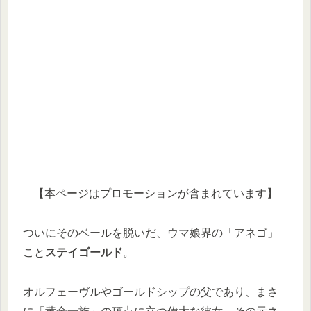
【本ページはプロモーションが含まれています】
ついにそのベールを脱いだ、ウマ娘界の「アネゴ」
こと
ステイゴールド
。
オルフェーヴルやゴールドシップの父であり、まさ