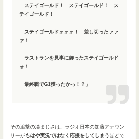
ステイゴールド！ ステイゴールド！ ス
テイゴールド！
ステイゴールドォォォ！ 差し切ったァァ
ァ！
ラストランを見事に飾ったステイゴールド
ォ！
最終戦でG1獲ったかっ！？」
その追撃の凄まじさは、ラジオ日本の加藤アナウン
サーが
もはや実況ではなく応援をしてしまう
ほどで