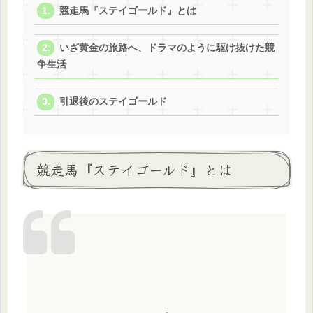
競走馬『ステイゴールド』とは
いざ黄金の旅路へ、ドラマのように駆け抜けた競
争生活
引退後のステイゴールド
競走馬『ステイゴールド』とは