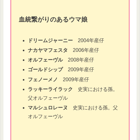
血統繋がりのあるウマ娘
ドリームジャーニー
2004年産仔
ナカヤマフェスタ
2006年産仔
オルフェーヴル
2008年産仔
ゴールドシップ
2009年産仔
フェノーメノ
2009年産仔
ラッキーライラック
史実における孫。
父オルフェーヴル
マルシュロレーヌ
史実における孫。父
オルフェーヴル