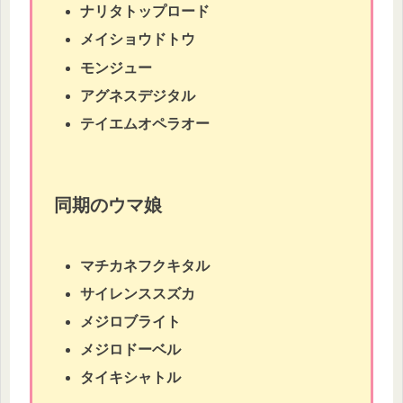
ナリタトップロード
メイショウドトウ
モンジュー
アグネスデジタル
テイエムオペラオー
同期のウマ娘
マチカネフクキタル
サイレンススズカ
メジロブライト
メジロドーベル
タイキシャトル