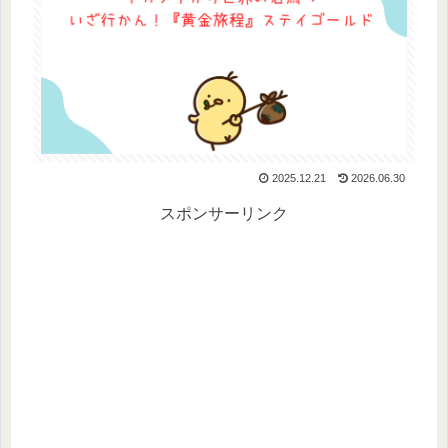
2025.12.21
2026.06.30
スポンサーリンク