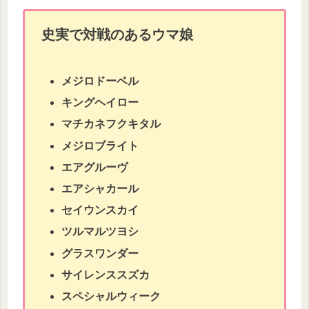
史実で対戦のあるウマ娘
メジロドーベル
キングヘイロー
マチカネフクキタル
メジロブライト
エアグルーヴ
エアシャカール
セイウンスカイ
ツルマルツヨシ
グラスワンダー
サイレンススズカ
スペシャルウィーク