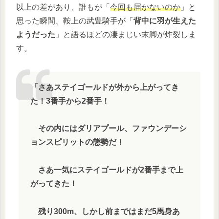
以上の差があり、誰もが「
今回も届かないのか
」と
思った瞬間、鞍上の武豊騎手が「
背中に羽が生えた
ようだった
」と語るほどの凄まじい末脚が炸裂しま
す。
「さあステイゴールドが外から上がってき
た！3番手から2番手！
その内にはダリアプール、ファウンデーシ
ョンスピリットの態勢だ！
さあ一気にステイゴールドが2番手まで上
がってきた！
残り300m、しかし前まではまだ5馬身あ