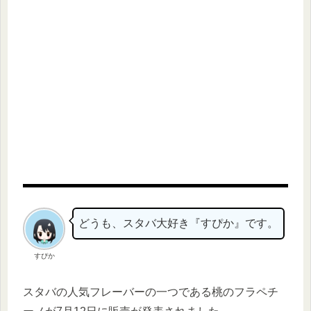
どうも、スタバ大好き『すぴか』です。
すぴか
スタバの人気フレーバーの一つである桃のフラペチ