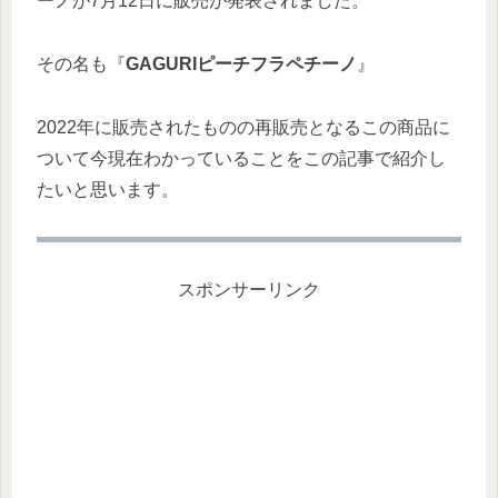
ーノが7月12日に販売が発表されました。
その名も『
GAGURIピーチフラペチーノ
』
2022年に販売されたものの再販売となるこの商品に
ついて今現在わかっていることをこの記事で紹介し
たいと思います。
スポンサーリンク