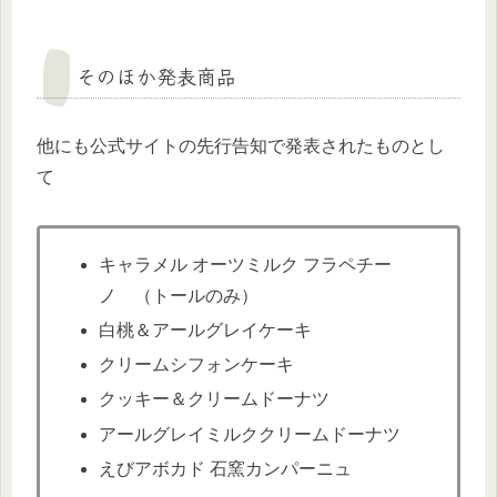
そのほか発表商品
他にも公式サイトの先行告知で発表されたものとし
て
キャラメル オーツミルク フラペチー
ノ （トールのみ）
白桃＆アールグレイケーキ
クリームシフォンケーキ
クッキー＆クリームドーナツ
アールグレイミルククリームドーナツ
えびアボカド 石窯カンパーニュ