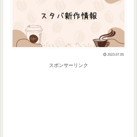
2023.07.05
スポンサーリンク