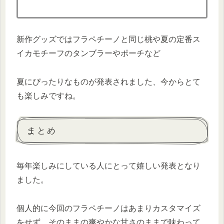
新作グッズではフラペチーノと同じ桃や夏の定番ス
イカモチーフのタンブラーやポーチなど
夏にぴったりなものが発表されました、今からとて
も楽しみですね。
まとめ
毎年楽しみにしている人にとって嬉しい発表となり
ました。
個人的に今回のフラペチーノはあまりカスタマイズ
をせず、そのままの爽やかな甘さのままで味わって