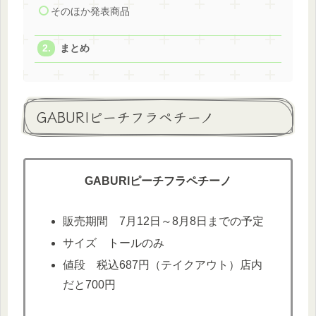
そのほか発表商品
まとめ
GABURIピーチフラペチーノ
GABURIピーチフラペチーノ
販売期間 7月12日～8月8日までの予定
サイズ トールのみ
値段 税込687円（テイクアウト）店内
だと700円