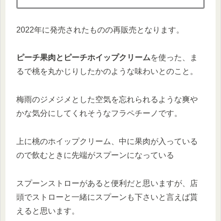
2022年に発売されたものの再販売となります。
ピーチ果肉とピーチホイップクリーム
を使った、ま
るで桃を丸かじりしたかのような味わいとのこと。
梅雨のジメジメとした空気を忘れられるような爽や
かな気分にしてくれそうなフラペチーノです。
上に桃のホイップクリーム、中に果肉が入っている
ので飲むときに先端がスプーンになっている
スプーンストローがあると便利だと思いますが、店
頭でストローと一緒にスプーンも下さいと言えば貰
えると思います。