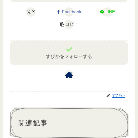
X
Facebook
LINE
コピー
すぴかをフォローする
すぴか
関連記事