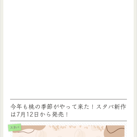
今年も桃の季節がやって来た！スタバ新作
は7月12日から発売！
スタバ