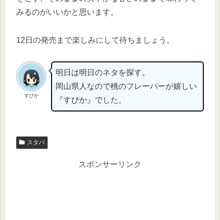
みるのがいいかと思います。
12日の発売まで楽しみにして待ちましょう。
明日は明日のネタを探す。
岡山県人なので桃のフレーバーが嬉しい
すぴか
『すぴか』でした。
スタバ
スポンサーリンク