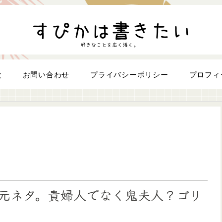
次
お問い合わせ
プライバシーポリシー
プロフィ
元ネタ。貴婦人でなく鬼夫人？ゴリ