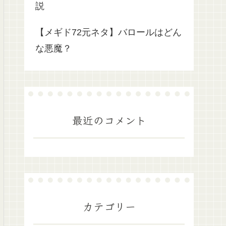
説
【メギド72元ネタ】バロールはどん
な悪魔？
最近のコメント
カテゴリー