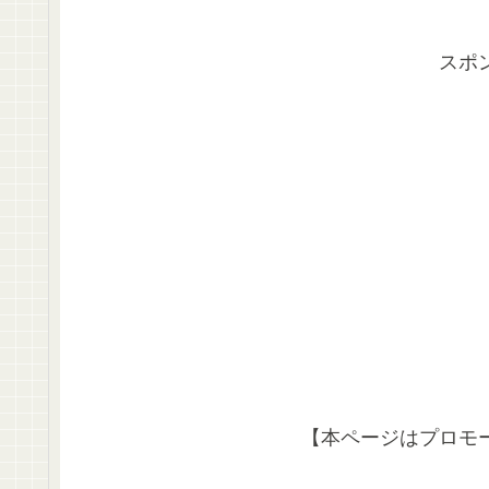
スポ
【本ページはプロモ