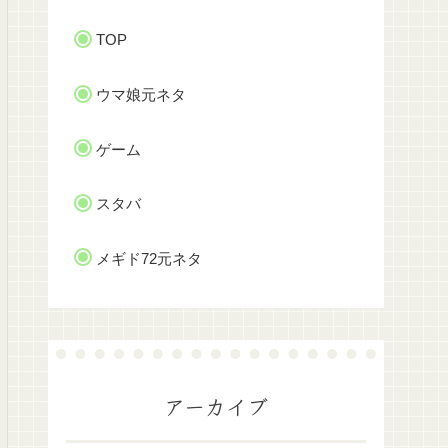
TOP
ウマ娘元ネタ
ゲーム
スタバ
メギド72元ネタ
アーカイブ