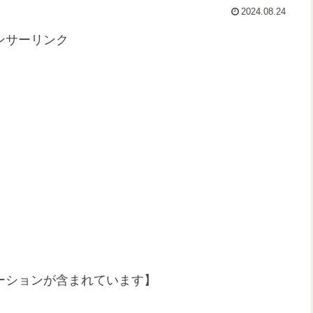
2024.08.24
ンサーリンク
ーションが含まれています】