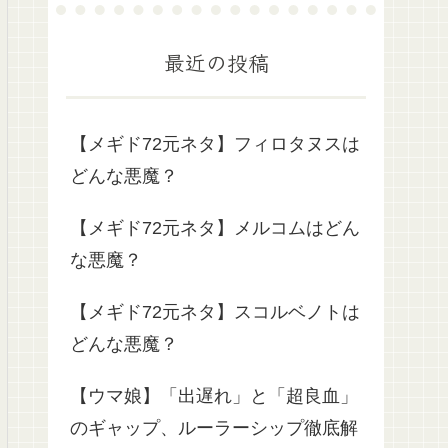
最近の投稿
【メギド72元ネタ】フィロタヌスは
どんな悪魔？
【メギド72元ネタ】メルコムはどん
な悪魔？
【メギド72元ネタ】スコルベノトは
どんな悪魔？
【ウマ娘】「出遅れ」と「超良血」
のギャップ、ルーラーシップ徹底解