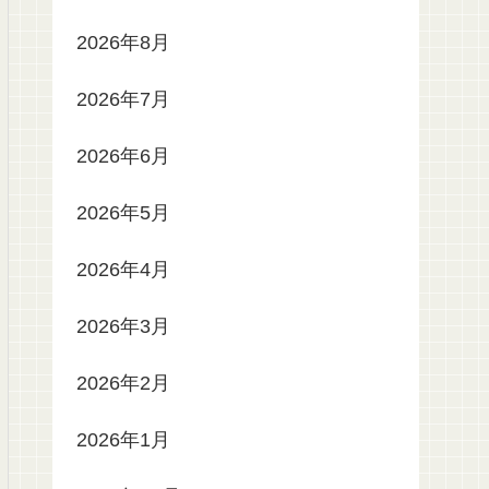
2026年8月
2026年7月
2026年6月
2026年5月
2026年4月
2026年3月
2026年2月
2026年1月