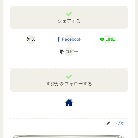
シェアする
X
Facebook
LINE
コピー
すぴかをフォローする
すぴか