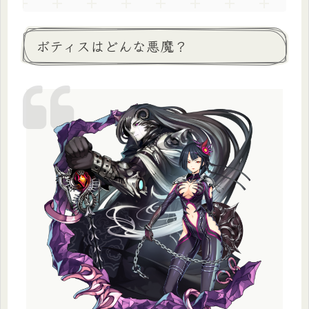
ボティスはどんな悪魔？