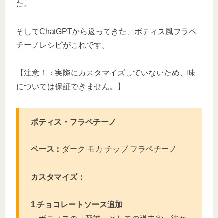
た。
そしてChatGPTから返ってきた、ボティス風フラペ
チーノレシピがこれです。
【注意！：実際にカスタマイズしていないため、味
については保証できません。】
ボティス・フラペチーノ
ベース：
ダーク モカ チップ フラペチーノ
カスタマイズ：
1.チョコレートソース追加