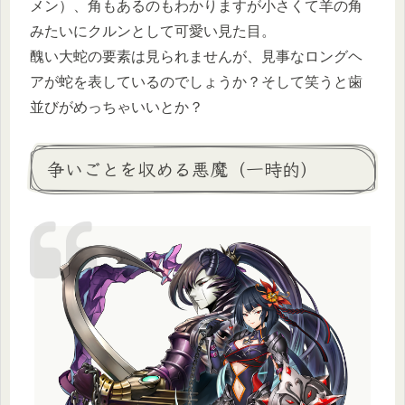
メン）、角もあるのもわかりますが小さくて羊の角
みたいにクルンとして可愛い見た目。
醜い大蛇の要素は見られませんが、見事なロングヘ
アが蛇を表しているのでしょうか？そして笑うと歯
並びがめっちゃいいとか？
争いごとを収める悪魔（一時的）