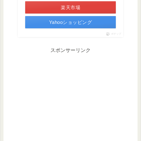
楽天市場
Yahooショッピング
ポチップ
スポンサーリンク