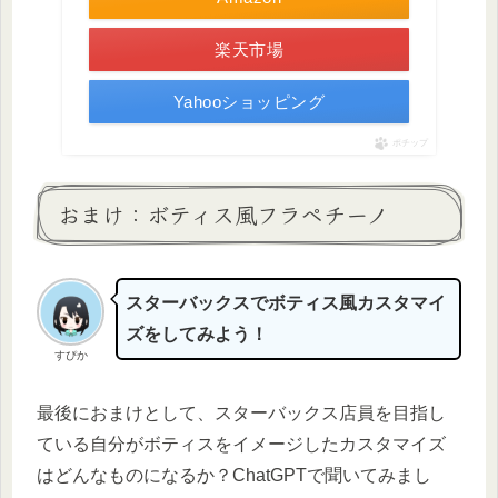
楽天市場
Yahooショッピング
ポチップ
おまけ：ボティス風フラペチーノ
スターバックスでボティス風カスタマイ
ズをしてみよう！
すぴか
最後におまけとして、スターバックス店員を目指し
ている自分がボティスをイメージしたカスタマイズ
はどんなものになるか？ChatGPTで聞いてみまし