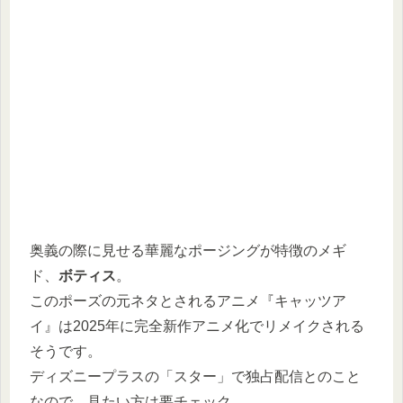
奥義の際に見せる華麗なポージングが特徴のメギ
ド、
ボティス
。
このポーズの元ネタとされるアニメ『キャッツア
イ』は2025年に完全新作アニメ化でリメイクされる
そうです。
ディズニープラスの「スター」で独占配信とのこと
なので、見たい方は要チェック。