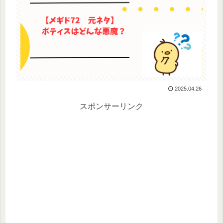
2025.04.26
スポンサーリンク