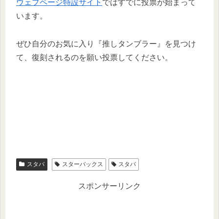
ウェブページ特設サイト
ではすでに投票が始まって
います。
ぜひ自分のお気に入り『推しタンブラー』を見つけ
て、復刻されるのを願い投票してください。
スタバ
スターバックス
スタバ
スポンサーリンク