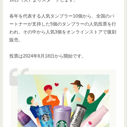
各年を代表する人気タンブラー10個から、全国のパ
ートナーが支持した5個のタンブラーの人気投票を行
われ、その中から人気3個をオンラインストアで復刻
販売。
投票は2024年6月18日から開始です。