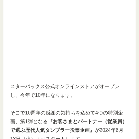
スターバックス公式オンラインストアがオープン
し、今年で10年になります。
そこで10周年の感謝の気持ちを込めて4つの特別企
画、第1弾となる
『お客さまとパートナー（従業員）
で選ぶ歴代人気タンブラー投票企画』
が2024年6月
18日（火）よりスタートします。