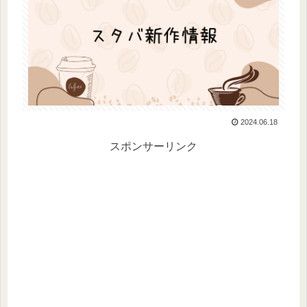
2024.06.18
スポンサーリンク