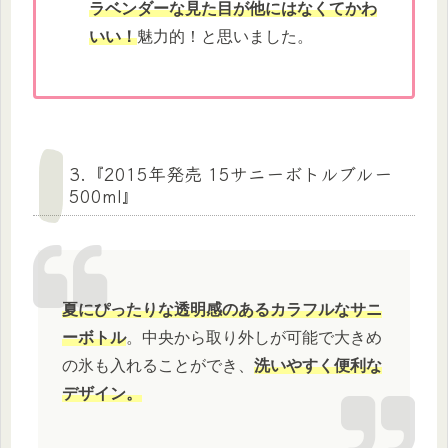
ラベンダーな見た目が他にはなくてかわ
いい！
魅力的！と思いました。
3.『2015年発売 15サニーボトルブルー
500ml』
夏にぴったりな透明感のあるカラフルなサニ
ーボトル
。中央から取り外しが可能で大きめ
の氷も入れることができ、
洗いやすく便利な
デザイン。