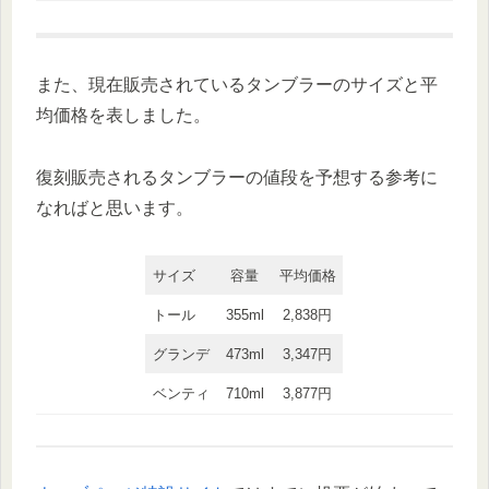
また、現在販売されているタンブラーのサイズと平
均価格を表しました。
復刻販売されるタンブラーの値段を予想する参考に
なればと思います。
サイズ
容量
平均価格
トール
355ml
2,838円
グランデ
473ml
3,347円
ベンティ
710ml
3,877円