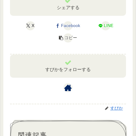
シェアする
X
Facebook
LINE
コピー
すぴかをフォローする
すぴか
関連記事