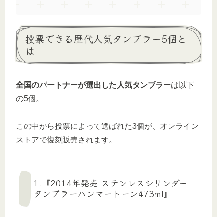
投票できる歴代人気タンブラー5個と
は
全国のパートナーが選出した人気タンブラー
は以下
の5個。
この中から投票によって選ばれた3個が、オンライン
ストアで復刻販売されます。
1.『2014年発売 ステンレスシリンダー
タンブラーハンマートーン473ml』