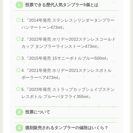
投票できる歴代人気タンブラー5個とは
1.『2014年発売 ステンレスシリンダータンブラー
ハンマートーン473ml』
2.『2022年発売 ホリデー2022ステンレスコールド
カップ タンブラーラインストーン473ml』
3.『2015年発売 15サニーボトルブルー500ml』
4.『2021年発売 ホリデー2021ステンレスボトル
ポーラーベア473ml』
5.『2023年発売 ストラップカップシェイプステン
レスボトル ブルーバタフライ355ml』
投票について
復刻販売されるタンブラーの値段はいくら？