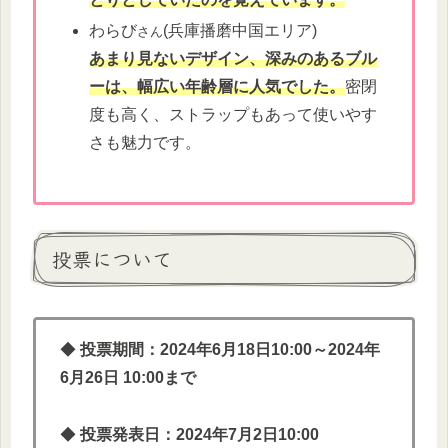
わらび
(兵庫播磨中国エリア)
さん
あまり見ないデザイン、深みのあるブル
ーは、幅広い年齢層に人気でした。
密閉
度も高く、ストラップもあって使いやす
さも魅力です。
投票について
◆
投票期間：2024年6月18日10:00～2024年
6月26日 10:00まで
◆
投票発表日：2024年7月2日10:00