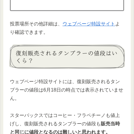
投票場所その他詳細は、
ウェブページ特設サイト
よ
り確認できます。
復刻販売されるタンブラーの値段はい
くら？
ウェブページ特設サイトには、復刻販売されるタン
ブラーの値段は6月18日の時点では表示されていませ
ん。
スターバックスではコーヒー・フラペチーノも値上
げし、復刻販売されるタンブラーの値段も
販売当時
と同じに値段となるのは難しいと思われます。