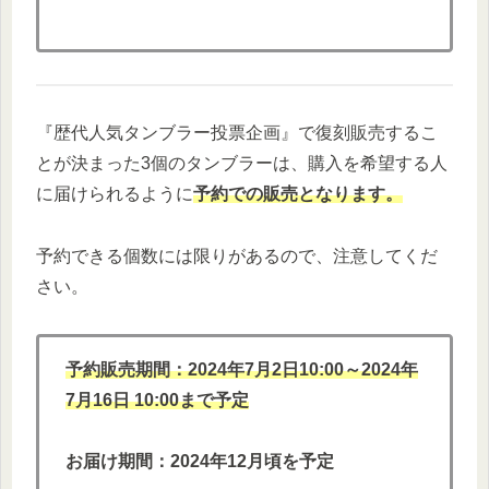
『歴代人気タンブラー投票企画』で復刻販売するこ
とが決まった3個のタンブラーは、購入を希望する人
に届けられるように
予約での販売となります。
予約できる個数には限りがあるので、注意してくだ
さい。
予約販売期間：2024年7月2日10:00～2024年
7月16日 10:00まで予定
お届け期間：2024年12月頃を予定