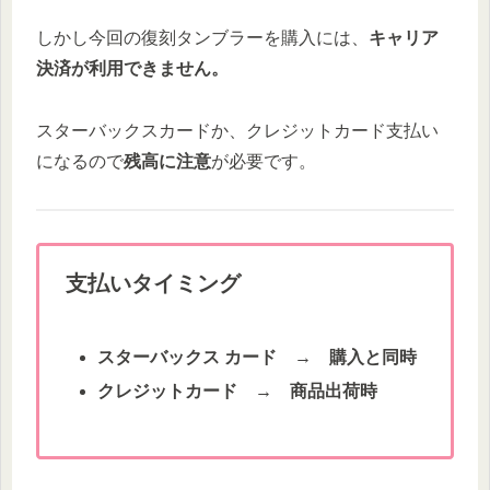
しかし今回の復刻タンブラーを購入には、
キャリア
決済が利用できません。
スターバックスカードか、クレジットカード支払い
になるので
残高に注意
が必要です。
支払いタイミング
スターバックス カード → 購入と同時
クレジットカード →
商品出荷時