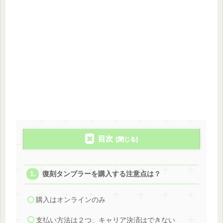
目次
復刻タンブラーを購入する注意点は？
購入はオンラインのみ
支払い方法は２つ、キャリア決済はできない