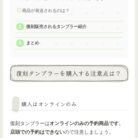
商品が発送されるのは？
復刻販売されるタンブラー紹介
まとめ
復刻タンブラーを購入する注意点は？
購入はオンラインのみ
復刻タンブラーは
オンラインのみの予約商品です、
店頭での予約はできない
ので注意しましょう。