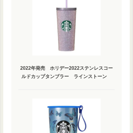
2022年発売 ホリデー2022ステンレスコー
ルドカップタンブラー ラインストーン