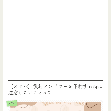
【スタバ】復刻タンブラーを予約する時に
注意したいこと3つ
スタバ