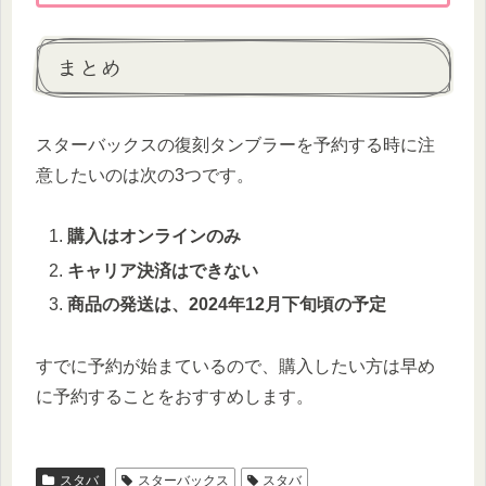
まとめ
スターバックスの復刻タンブラーを予約する時に注
意したいのは次の3つです。
購入はオンラインのみ
キャリア決済はできない
商品の発送は、2024年12月下旬頃の予定
すでに予約が始まているので、購入したい方は早め
に予約することをおすすめします。
スタバ
スターバックス
スタバ