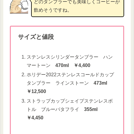
どのタンブラーでも美味しくコーヒーが
飲めそうですね。
サイズと値段
ステンレスシリンダータンブラー ハン
マートーン
470ml ￥4,400
ホリデー2022ステンレスコールドカップ
タンブラー ラインストーン
473ml
￥12,500
ストラップカップシェイプステンレスボ
トル ブルーバタフライ
355ml
￥4,450