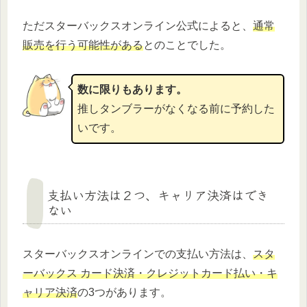
ただスターバックスオンライン公式によると、
通常
販売を行う可能性がある
とのことでした。
数に限りもあります。
推しタンブラーがなくなる前に予約した
いです。
支払い方法は２つ、キャリア決済はでき
ない
スターバックスオンラインでの支払い方法は、
スタ
ーバックス カード決済・クレジットカード払い・キ
ャリア決済
の3つがあります。