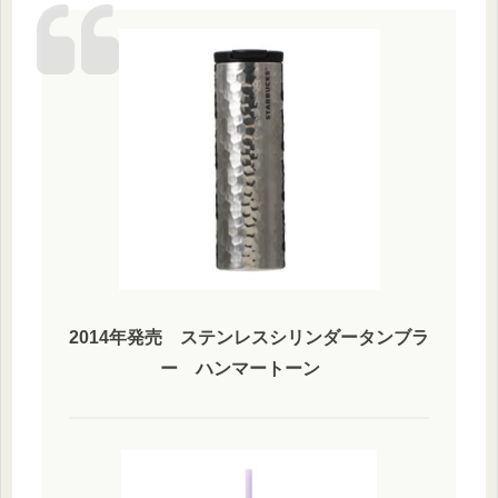
2014年発売 ステンレスシリンダータンブラ
ー ハンマートーン