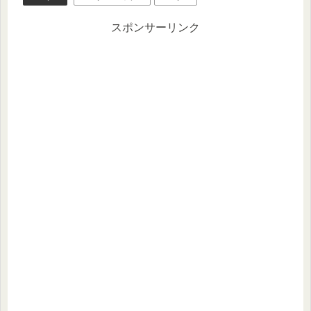
スポンサーリンク