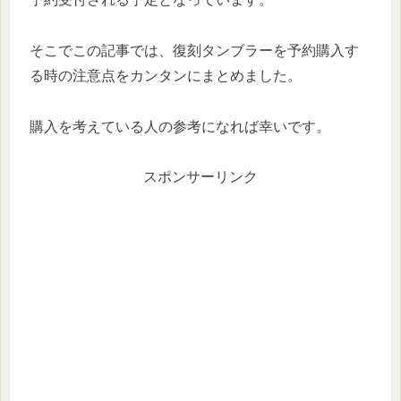
そこでこの記事では、復刻タンブラーを予約購入す
る時の注意点をカンタンにまとめました。
購入を考えている人の参考になれば幸いです。
スポンサーリンク