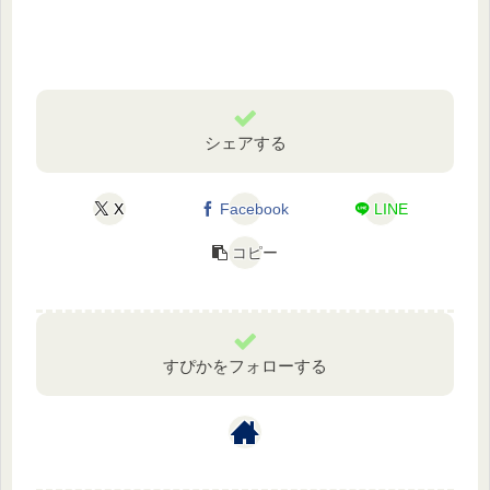
シェアする
X
Facebook
LINE
コピー
すぴかをフォローする