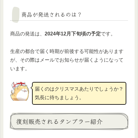
商品が発送されるのは？
商品の発送は、
2024年12月下旬頃の予定
です。
生産の都合で届く時期が前後する可能性があります
が、その際はメールでお知らせが届くようになって
います。
届くのはクリスマスあたりでしょうか？
気長に待ちましょう。
復刻販売されるタンブラー紹介