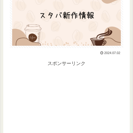
2024.07.02
スポンサーリンク