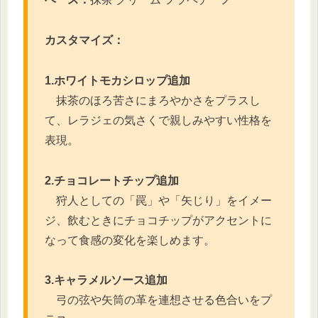
カスタマイズ：
1.ホワイトモカシロップ追加
抹茶のほろ苦さにまろやかさをプラスし
て、レラジェの気さくで親しみやすい性格を
表現。
2.チョコレートチップ追加
狩人としての「罠」や「矢じり」をイメー
ジ、飲むときにチョコチップがアクセントに
なって食感の変化を楽しめます。
3.キャラメルソース追加
弓の弦や矢筒の革を連想させる色合いをプ