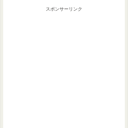
スポンサーリンク