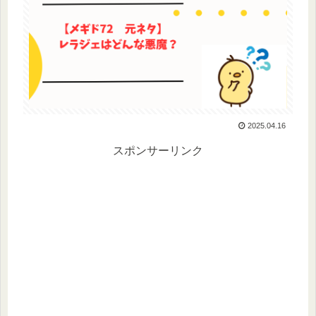
2025.04.16
スポンサーリンク