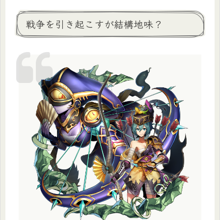
戦争を引き起こすが結構地味？