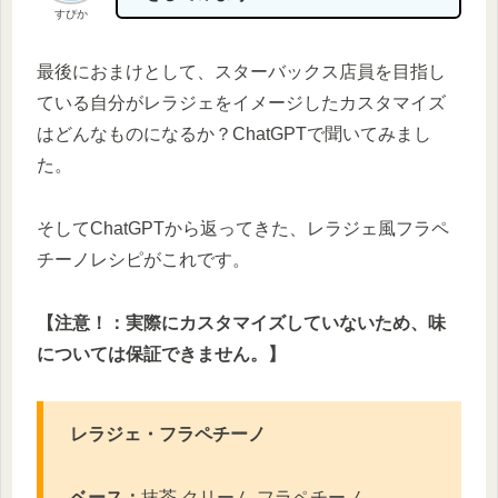
すぴか
最後におまけとして、スターバックス店員を目指し
ている自分がレラジェをイメージしたカスタマイズ
はどんなものになるか？ChatGPTで聞いてみまし
た。
そしてChatGPTから返ってきた、レラジェ風フラペ
チーノレシピがこれです。
【注意！：実際にカスタマイズしていないため、味
については保証できません。】
レラジェ・フラペチーノ
ベース：
抹茶 クリーム フラペチーノ