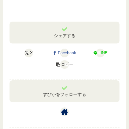
シェアする
X
Facebook
LINE
コピー
すぴかをフォローする