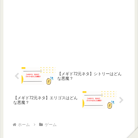
【メギド72元ネタ】シトリーはどん
な悪魔？
【メギド72元ネタ】エリゴスはどん
な悪魔？
ホーム
ゲーム