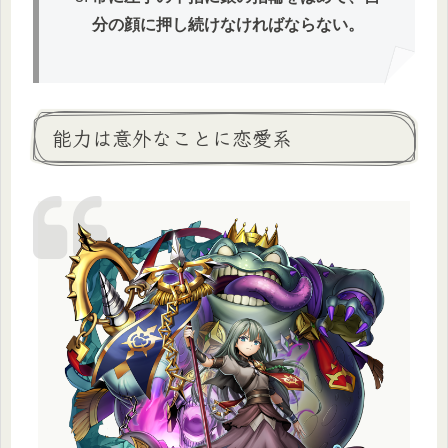
分の顔に押し続けなければならない。
能力は意外なことに恋愛系