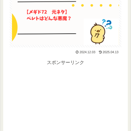
2024.12.03
2025.04.13
スポンサーリンク