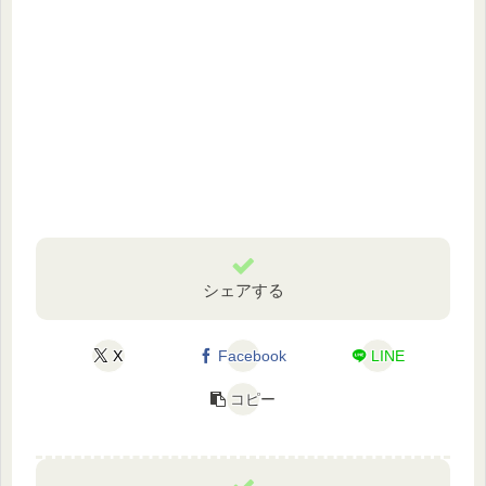
シェアする
X
Facebook
LINE
コピー