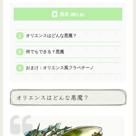
目次
オリエンスはどんな悪魔？
何でもできる？悪魔
おまけ：オリエンス風フラペチーノ
オリエンスはどんな悪魔？