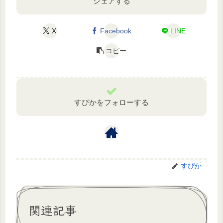
シェアする
X
Facebook
LINE
コピー
すぴかをフォローする
すぴか
関連記事