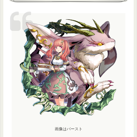
画像はバースト