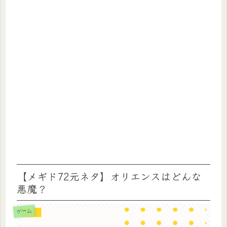
【メギド72元ネタ】オリエンスはどんな
悪魔？
ゲーム