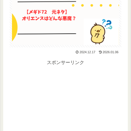
2024.12.17
2026.01.06
スポンサーリンク