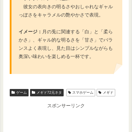
彼女の表向きの明るさやおしゃれなギャル
っぽさをキャラメルの艶やかさで表現。
イメージ：
月の兎に関連する「白」と「柔ら
かさ」、ギャル的な明るさを「甘さ」でバラ
ンスよく表現し、見た目はシンプルながらも
奥深い味わいを楽しめる一杯です。
ゲーム
メギド72元ネタ
スマホゲーム
メギド
スポンサーリンク