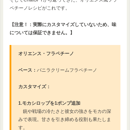
ペチーノレシピがこれです。
【注意！：実際にカスタマイズしていないため、味
については保証できません。】
オリエンス・フラペチーノ
ベース：
バニラクリームフラペチーノ
カスタマイズ：
1.モカシロップ
を1ポンプ
追加
銃や戦場の冷たさと彼女の強さをモカの深
みで表現。甘さを引き締める役割も果たしま
す。