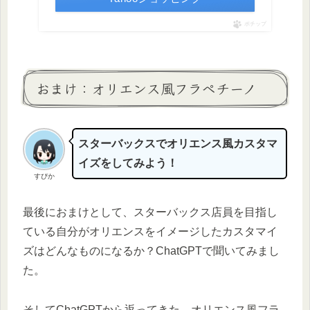
ポチップ
おまけ：オリエンス風フラペチーノ
スターバックスでオリエンス風カスタマ
イズをしてみよう！
すぴか
最後におまけとして、スターバックス店員を目指し
ている自分がオリエンスをイメージしたカスタマイ
ズはどんなものになるか？ChatGPTで聞いてみまし
た。
そしてChatGPTから返ってきた、オリエンス風フラ