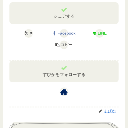
シェアする
X
Facebook
LINE
コピー
すぴかをフォローする
すぴか