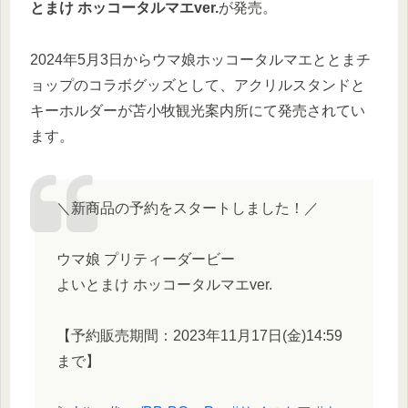
とまけ ホッコータルマエver.
が発売。
2024年5月3日からウマ娘ホッコータルマエととまチ
ョップのコラボグッズとして、アクリルスタンドと
キーホルダーが苫小牧観光案内所にて発売されてい
ます。
＼新商品の予約をスタートしました！／
ウマ娘 プリティーダービー
よいとまけ ホッコータルマエver.
【予約販売期間：2023年11月17日(金)14:59
まで】