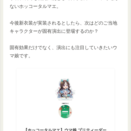
ないホッコータルマエ。
今後新衣装が実装されるとしたら、次はどのご当地
キャラクターが固有演出に登場するのか？
固有効果だけでなく、演出にも注目していきたいウ
マ娘です。
【ホッコータルマエ】ウマ娘 プリティーダー