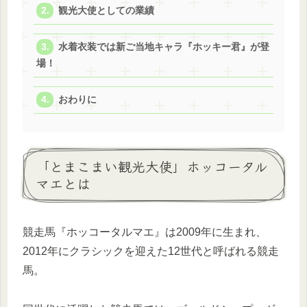
観光大使としての業績
水着衣装では新ご当地キャラ『ホッキー君』が登
場！
おわりに
「とまこまい観光大使」ホッコータル
マエとは
競走馬『ホッコータルマエ』は2009年に生まれ、
2012年にクラシックを迎えた12世代と呼ばれる競走
馬。