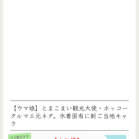
【ウマ娘】とまこまい観光大使・ホッコー
タルマエ元ネタ。水着固有に新ご当地キャ
ラ
ウマ娘元ネタ