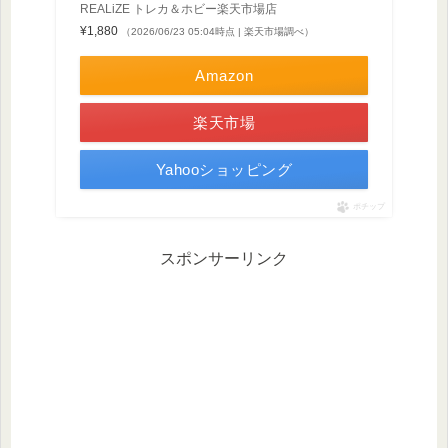
REALiZE トレカ＆ホビー楽天市場店
¥1,880
（2026/06/23 05:04時点 | 楽天市場調べ）
Amazon
楽天市場
Yahooショッピング
ポチップ
スポンサーリンク