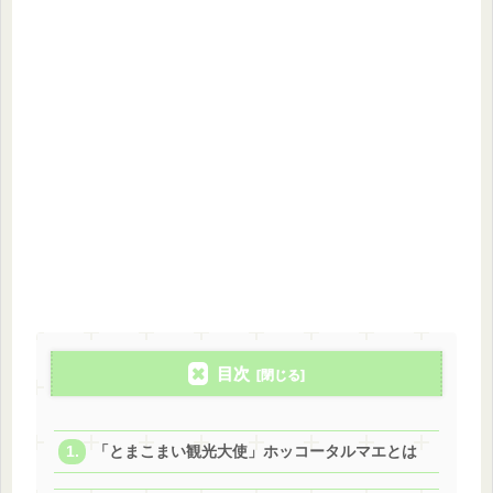
目次
「とまこまい観光大使」ホッコータルマエとは