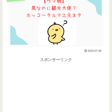
2024.07.28
スポンサーリンク