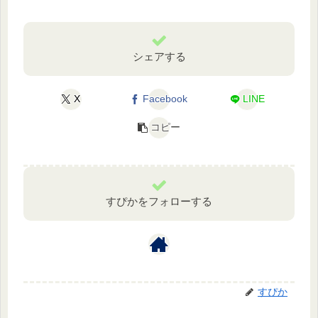
シェアする
X
Facebook
LINE
コピー
すぴかをフォローする
すぴか