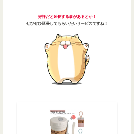
好評だと延長する事があるとか！
ぜびぜひ延長してもらいたいサービスですね！