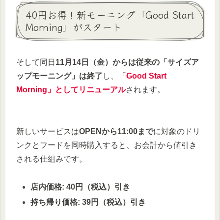
40円お得！新モーニング「Good Start
Morning」がスタート
そして同日
11月14日（金）からは従来の「サイズア
ップモーニング」は終了
し、「
Good Start
Morning」としてリニューアル
されます。
新しいサービスは
OPENから11:00まで
に対象のドリ
ンクとフードを同時購入すると、お会計から値引き
される仕組みです。
店内価格: 40円（税込）引き
持ち帰り価格: 39円（税込）引き