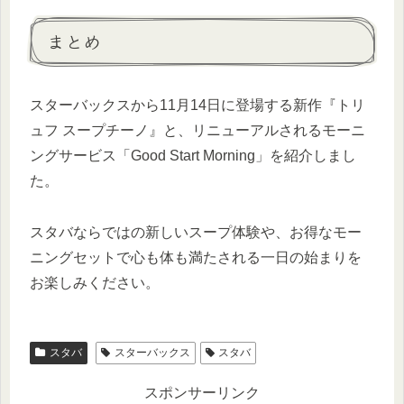
まとめ
スターバックスから11月14日に登場する新作『トリ
ュフ スープチーノ』と、リニューアルされるモーニ
ングサービス「Good Start Morning」を紹介しまし
た。
スタバならではの新しいスープ体験や、お得なモー
ニングセットで心も体も満たされる一日の始まりを
お楽しみください。
スタバ
スターバックス
スタバ
スポンサーリンク