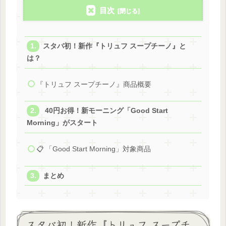
目次
スタバ初！新作『トリュフ スープチーノ』と
は？
『トリュフ スープチーノ』商品概要
40円お得！新モーニング「Good Start
Morning」がスタート
📋 「Good Start Morning」対象商品
まとめ
スタバ初！新作『トリュフ スープチ