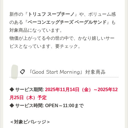
新作の『
トリュフ スープチーノ
』や、ボリューム感
のある『
ベーコンエッグチーズ ベーグルサンド
』も
対象商品になっています。
物価が上がってる今の世の中で、かなり嬉しいサー
ビスとなっています、要チェック。
📋 「Good Start Morning」対象商品
◆ サービス期間:
2025年11月14日（金）～2025年12
月25日（木）予定
◆ サービス時間:
OPEN～11:00まで
＜対象ビバレッジ＞