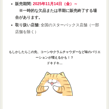
販売期間:
2025年11月14日（金）～
※一時的な欠品または早期に販売終了する場
合があります。
取り扱い店舗:
全国のスターバックス店舗（一部
店舗を除く）
もしかしたらこの先、コーンやクラムチャウダーなど味のバリエ
ーションが増えるかも！？
ドキドキ…