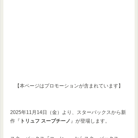
【本ページはプロモーションが含まれています】
2025年11月14日（金）より、スターバックスから新
作『
トリュフ スープチーノ
』が登場します。