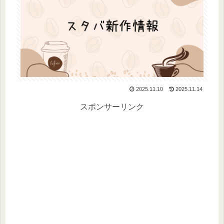
2025.11.10
2025.11.14
スポンサーリンク