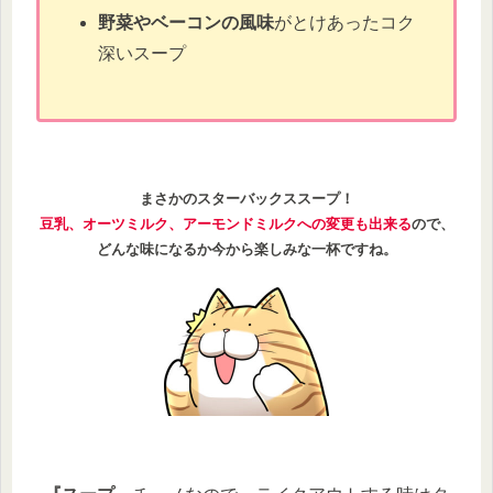
野菜やベーコンの風味
がとけあったコク
深いスープ
まさかのスターバックススープ！
豆乳、オーツミルク、アーモンドミルクへの変更も出来る
ので、
どんな味になるか今から楽しみな一杯ですね。