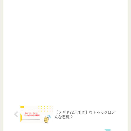
【メギド72元ネタ】ウトゥックはど
んな悪魔？