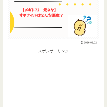
2026.06.02
スポンサーリンク