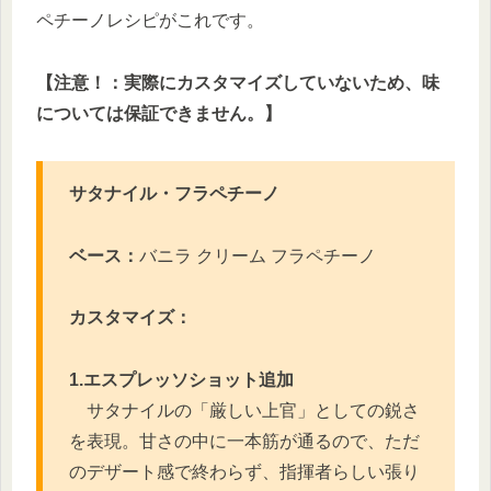
ペチーノレシピがこれです。
【注意！：実際にカスタマイズしていないため、味
については保証できません。】
サタナイル・フラペチーノ
ベース：
バニラ クリーム フラペチーノ
カスタマイズ：
1.エスプレッソショット追加
サタナイルの「厳しい上官」としての鋭さ
を表現。甘さの中に一本筋が通るので、ただ
のデザート感で終わらず、指揮者らしい張り