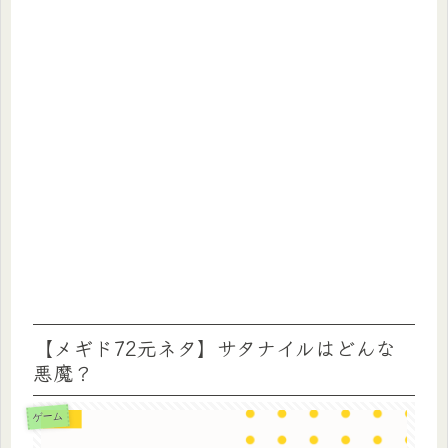
【メギド72元ネタ】サタナイルはどんな
悪魔？
ゲーム