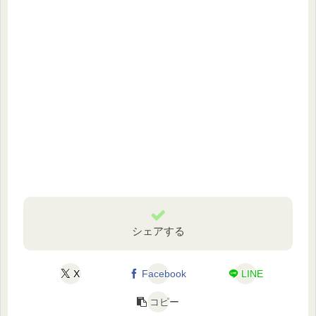
シェアする
X
Facebook
LINE
コピー