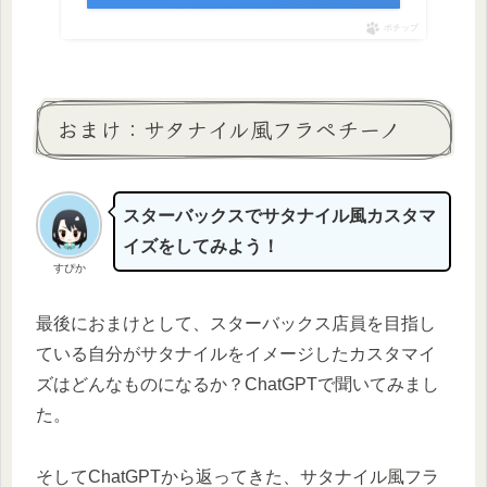
ポチップ
おまけ：サタナイル風フラペチーノ
スターバックスでサタナイル風カスタマ
イズをしてみよう！
すぴか
最後におまけとして、スターバックス店員を目指し
ている自分がサタナイルをイメージしたカスタマイ
ズはどんなものになるか？ChatGPTで聞いてみまし
た。
そしてChatGPTから返ってきた、サタナイル風フラ