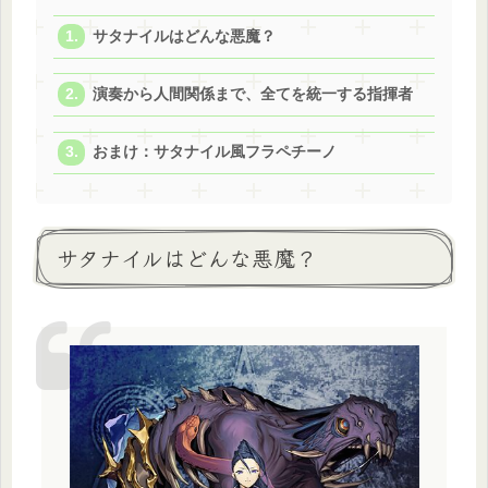
サタナイルはどんな悪魔？
演奏から人間関係まで、全てを統一する指揮者
おまけ：サタナイル風フラペチーノ
サタナイルはどんな悪魔？