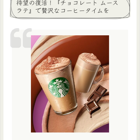
待望の復活！『チョコレート ムース
ラテ』で贅沢なコーヒータイムを