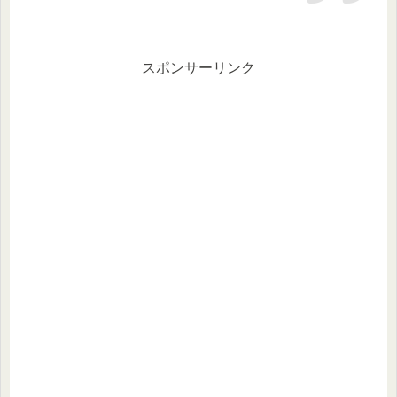
スポンサーリンク