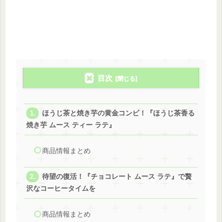
目次
ほうじ茶と焼き芋の黄金コンビ！『ほうじ茶香る
焼き芋 ムース ティー ラテ』
商品情報まとめ
待望の復活！『チョコレート ムース ラテ』で贅
沢なコーヒータイムを
商品情報まとめ