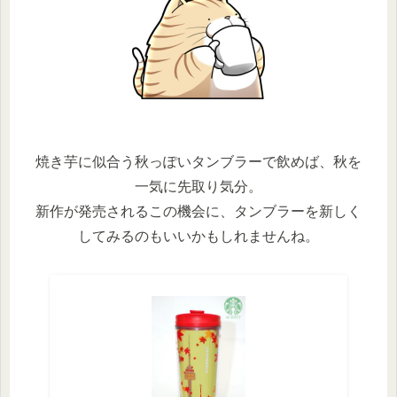
焼き芋に似合う秋っぽいタンブラーで飲めば、秋を
一気に先取り気分。
新作が発売されるこの機会に、タンブラーを新しく
してみるのもいいかもしれませんね。