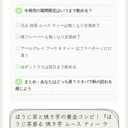
今発売の期間限定はいつまで飲める？
涼み 抹茶 ムース ティーは無くなり次第終了
桃フレーバーも無くなり次第終了
アールグレイ ブーケ & ティー はフラペチーノだけ
違う
ゆずシトラスは前日まで飲める
まとめ：あなたはどっち派？スタバで秋の訪れを
感じよう
ほうじ茶と焼き芋の黄金コンビ！『ほ
うじ茶香る 焼き芋 ムース ティー ラ