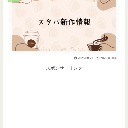
2025.08.27
2025.09.03
スポンサーリンク