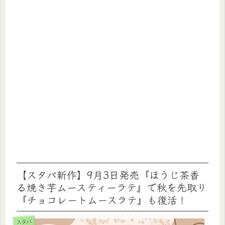
【スタバ新作】9月3日発売『ほうじ茶香
る焼き芋ムースティーラテ』で秋を先取り
『チョコレートムースラテ』も復活！
スタバ