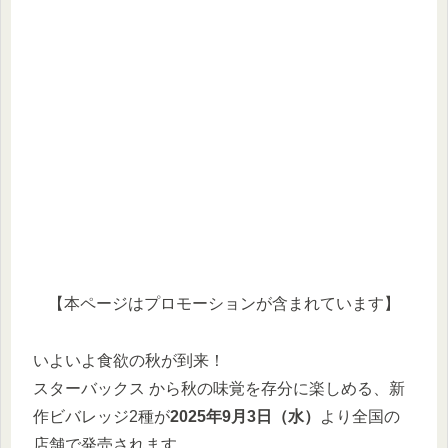
【本ページはプロモーションが含まれています】
いよいよ食欲の秋が到来！
スターバックス から秋の味覚を存分に楽しめる、新
作ビバレッジ2種が
2025年9月3日（水）
より全国の
店舗で発売されます。