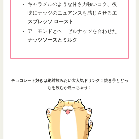
キャラメルのような甘さ力強いコク、後
味にナッツのニュアンスを感じさせる
エ
スプレッソ ロースト
アーモンドとヘーゼルナッツを合わせた
ナッツソースとミルク
チョコレート好きは絶対飲みたい大人気ドリンク！焼き芋とどっ
ちを飲むか迷っちゃう！