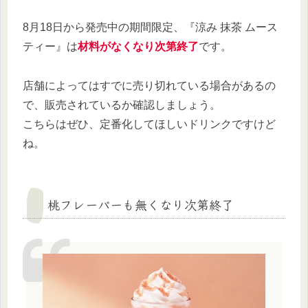
8月18日から発売中の期間限定、『涼み 抹茶 ムース
ティー』は
材料がなくなり次第終了
です。
店舗によってはすでに売り切れている場合があるの
で、販売されているか確認しましょう。
こちらはぜひ、定番化してほしいドリンクですけど
ね。
桃フレーバーも無くなり次第終了