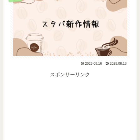
2025.08.16
2025.08.18
スポンサーリンク