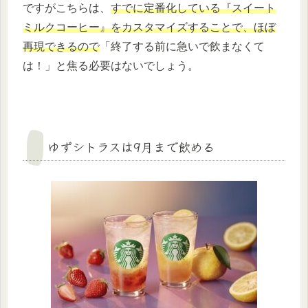
ですがこちらは、
すでに定番化している『スイート
ミルクコーヒー』をカスタマイズすることで、ほぼ
再現できるので
「終了する前に急いで飲まなくて
は！」と焦る必要はないでしょう。
ゆずシトラスは9月まで飲める