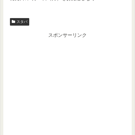
スタバ
スポンサーリンク