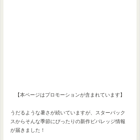
【本ページはプロモーションが含まれています】
うだるような暑さが続いていますが、スターバック
スからそんな季節にぴったりの新作ビバレッジ情報
が届きました！