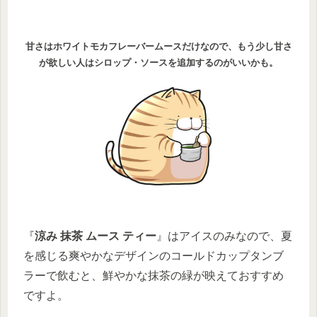
甘さはホワイトモカフレーバームースだけなので、もう少し甘さ
が欲しい人はシロップ・ソースを追加するのがいいかも。
『
涼み 抹茶 ムース ティー
』はアイスのみなので、夏
を感じる爽やかなデザインのコールドカップタンブ
ラーで飲むと、鮮やかな抹茶の緑が映えておすすめ
ですよ。