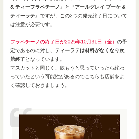
& ティーフラペチーノ
』と『
アールグレイ ブーケ &
ティーラテ
』ですが、この2つの発売終了日について
は注意が必要です。
フラペチーノの終了日が2025年10月31日（金）
の予
定であるのに対し、
ティーラテは材料がなくなり次
第終了
となっています。
マスカットと同じく、飲もうと思っていったら終わ
っていたという可能性があるのでこちらも店舗をよ
く確認しておきましょう。