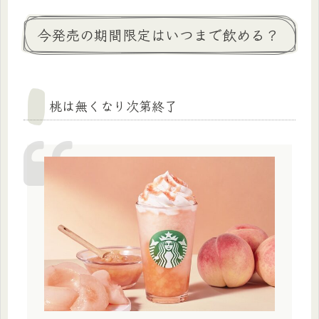
今発売の期間限定はいつまで飲める？
桃は無くなり次第終了