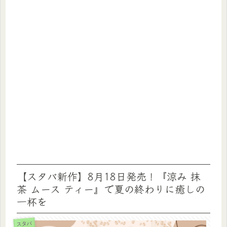
【スタバ新作】8月18日発売！『涼み 抹
茶 ムース ティー』で夏の終わりに癒しの
一杯を
スタバ