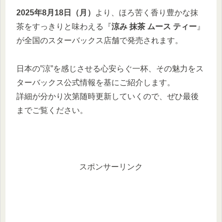
2025年8月18日（月）
より、ほろ苦く香り豊かな抹
茶をすっきりと味わえる『
涼み 抹茶 ムース ティー
』
が全国のスターバックス店舗で発売されます。
日本の”涼”を感じさせる心安らぐ一杯、その魅力をス
ターバックス公式情報を基にご紹介します。
詳細が分かり次第随時更新していくので、ぜひ最後
までご覧ください。
スポンサーリンク