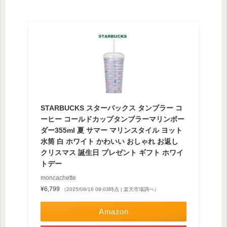
STARBUCKS スターバックス タンブラー コ
ーヒー コールドカップタンブラーマリンボー
ダー355ml 夏 サマー マリンスタイル ヨット
水筒 白 ホワイト かわいい おしゃれ お返し
クリスマス 誕生日 プレゼント ギフト ホワイ
トデー
moncachette
¥6,799
（2025/08/16 08:03時点 | 楽天市場調べ）
Amazon