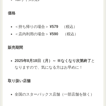
価格
＜持ち帰りの場合＞
¥579
（税込）
＜店内利用の場合＞
¥590
（税込）
販売期間
2025年8月18日（月）～ ※なくなり次第終了
と
なりますので、気になる方はお早めに！
取り扱い店舗
全国のスターバックス店舗（一部店舗を除く）