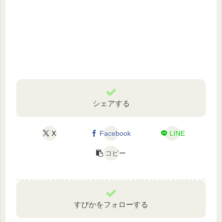
シェアする
X
Facebook
LINE
コピー
すぴかをフォローする