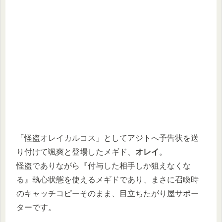
「怪盗オレイカルコス」としてアジトへ予告状を送
り付けて颯爽と登場したメギド、
オレイ
。
怪盗でありながら『付与した相手しか狙えなくな
る』執心状態を使えるメギドであり、まさに召喚時
のキャッチコピーそのまま、目立ちたがり屋サポー
ターです。