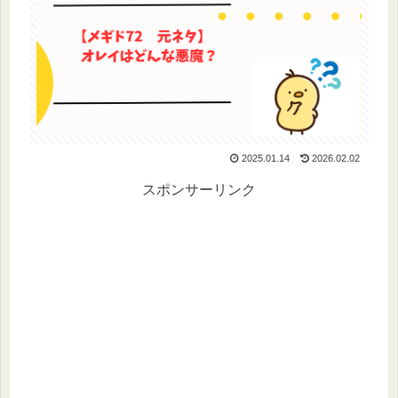
2025.01.14
2026.02.02
スポンサーリンク