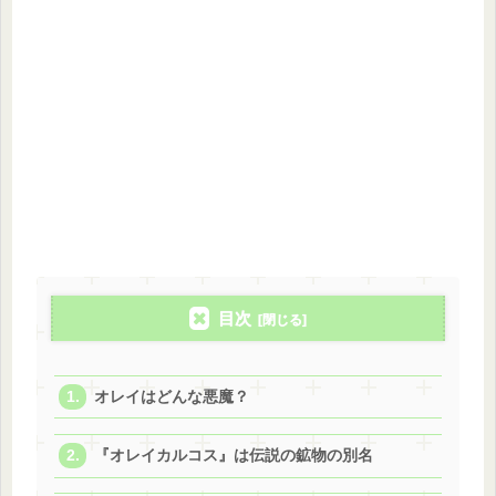
目次
オレイはどんな悪魔？
『オレイカルコス』は伝説の鉱物の別名