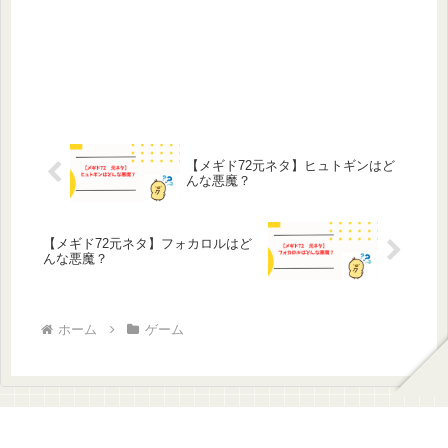
【メギド72元ネタ】ヒュトギンはど
んな悪魔？
【メギド72元ネタ】フォカロルはど
んな悪魔？
ホーム
ゲーム