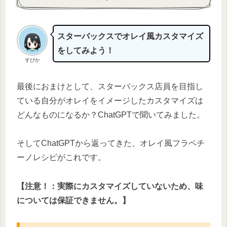
スターバックスでオレイ風カスタマイズ
をしてみよう！
すぴか
最後におまけとして、スターバックス店員を目指し
ている自分がオレイをイメージしたカスタマイズは
どんなものになるか？ChatGPTで聞いてみました。
そしてChatGPTから返ってきた、オレイ風フラペチ
ーノレシピがこれです。
【注意！：実際にカスタマイズしていないため、味
については保証できません。】