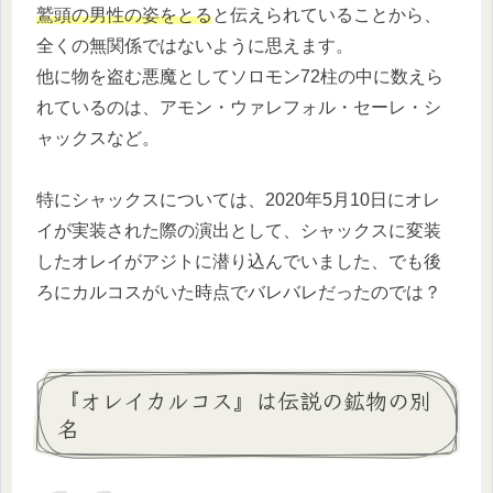
鷲頭の男性の姿をとる
と伝えられていることから、
全くの無関係ではないように思えます。
他に物を盗む悪魔としてソロモン72柱の中に数えら
れているのは、アモン・ウァレフォル・セーレ・シ
ャックスなど。
特にシャックスについては、2020年5月10日にオレ
イが実装された際の演出として、シャックスに変装
したオレイがアジトに潜り込んでいました、でも後
ろにカルコスがいた時点でバレバレだったのでは？
『オレイカルコス』は伝説の鉱物の別
名