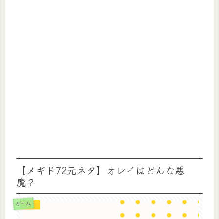
【メギド72元ネタ】オレイはどんな悪
魔？
ゲーム