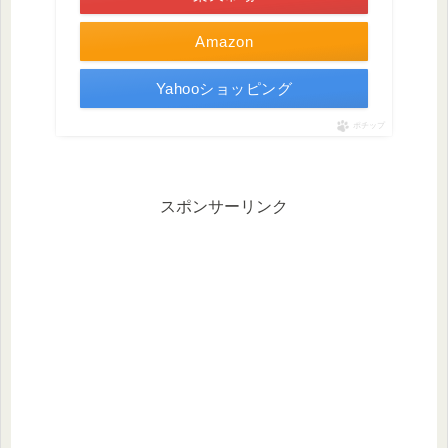
Amazon
Yahooショッピング
ポチップ
スポンサーリンク