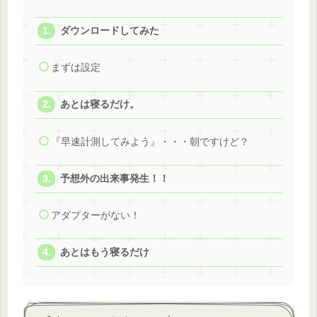
ダウンロードしてみた
まずは設定
あとは寝るだけ。
『早速計測してみよう』・・・朝ですけど？
予想外の出来事発生！！
アダプターがない！
あとはもう寝るだけ