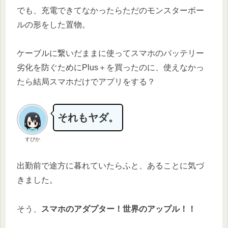
でも、充電できてなかったらただのモンスターボー
ルの形をした置物。
ケーブルに繋いだままに使ってスマホのバッテリー
劣化を防ぐためにPlus＋を買ったのに、使えなかっ
たら結局スマホだけでアプリをする？
それもヤダ。
すぴか
出勤前で途方に暮れていたらふと、あることに気づ
きました。
そう、
スマホのアダプター！世界のアップル！！