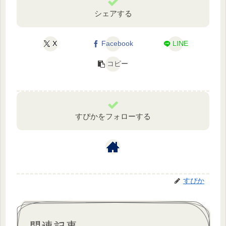
シェアする
X
Facebook
LINE
コピー
すぴかをフォローする
すぴか
関連記事