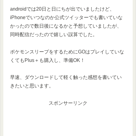
androidでは20日と日にちが出でいましたけど、
iPhoneでいつなのか公式ツイッターでも書いていな
かったので数日後になるかと予想していましたが、
同時配信だったので嬉しい誤算でした。
ポケモンスリープをするためにGOはプレイしていな
くてもPlus＋も購入し、準備OK！
早速、ダウンロードして軽く触った感想を書いてい
きたいと思います。
スポンサーリンク