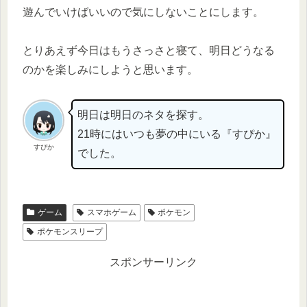
遊んでいけばいいので気にしないことにします。
とりあえず今日はもうさっさと寝て、明日どうなる
のかを楽しみにしようと思います。
明日は明日のネタを探す。
21時にはいつも夢の中にいる『すぴか』
すぴか
でした。
ゲーム
スマホゲーム
ポケモン
ポケモンスリープ
スポンサーリンク