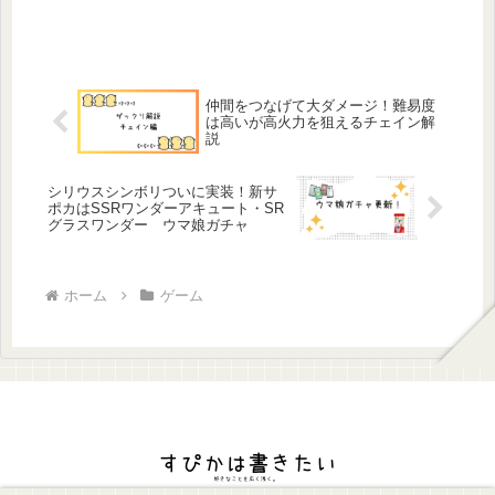
仲間をつなげて大ダメージ！難易度
は高いが高火力を狙えるチェイン解
説
シリウスシンボリついに実装！新サ
ポカはSSRワンダーアキュート・SR
グラスワンダー ウマ娘ガチャ
ホーム
ゲーム