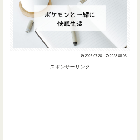
2023.07.20
2023.08.03
スポンサーリンク