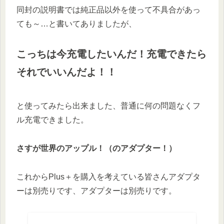
同封の説明書では純正品以外を使って不具合があっ
ても～…と書いてありましたが、
こっちは今充電したいんだ！充電できたら
それでいいんだよ！！
と使ってみたら出来ました、普通に何の問題なくフ
ル充電できました。
さすが世界のアップル！（のアダプター！）
これからPlus＋を購入を考えている皆さんアダプタ
ーは別売りです、アダプターは別売りです。