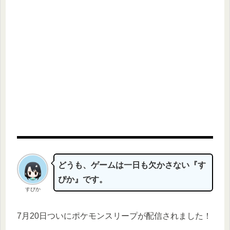
どうも、ゲームは一日も欠かさない『す
ぴか』です。
すぴか
7月20日ついにポケモンスリープが配信されました！