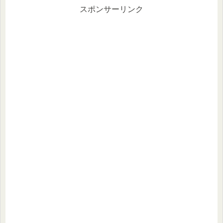
スポンサーリンク