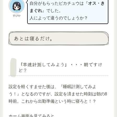
自分がもらったピカチュウは『
オス・き
まぐれ
』でした。
すぴか
人によって違うのでしょうか？
あとは寝るだけ。
『早速計測してみよう』・・・朝ですけ
ど？
設定を軽くすませた後は、『睡眠計測してみよ
う！』となるのですが、設定を済ませた時刻は朝の8
時前。これから出勤準備という時に寝ろと！？
ホーム画面を見てみると、