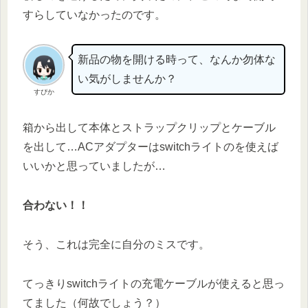
すらしていなかったのです。
新品の物を開ける時って、なんか勿体な
い気がしませんか？
すぴか
箱から出して本体とストラップクリップとケーブル
を出して…ACアダプターはswitchライトのを使えば
いいかと思っていましたが…
合わない！！
そう、これは完全に自分のミスです。
てっきりswitchライトの充電ケーブルが使えると思っ
てました（何故でしょう？）