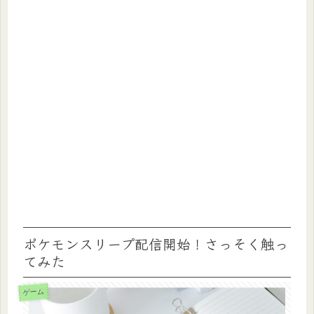
ポケモンスリープ配信開始！さっそく触っ
てみた
ゲーム