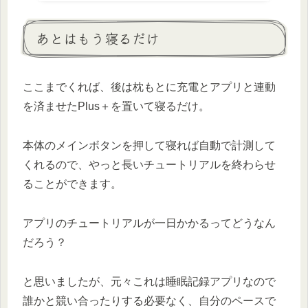
あとはもう寝るだけ
ここまでくれば、後は枕もとに充電とアプリと連動
を済ませたPlus＋を置いて寝るだけ。
本体のメインボタンを押して寝れば自動で計測して
くれるので、やっと長いチュートリアルを終わらせ
ることができます。
アプリのチュートリアルが一日かかるってどうなん
だろう？
と思いましたが、元々これは睡眠記録アプリなので
誰かと競い合ったりする必要なく、自分のペースで