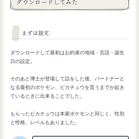
ダウンロードしてみた
まずは設定
ダウンロードして最初はお約束の地域・言語・誕生
日の設定。
そのあと博士が登場して話をした後、パートナーと
なる最初のポケモン、ピカチュウを貰うまでが起き
ているときに出来ることでした。
もらったピカチュウは本家ポケモンと同じく、性別
と性格、レベルもありました。