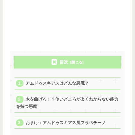
目次
アムドゥスキアスはどんな悪魔？
木を曲げる！？使いどころがよくわからない能力
を持つ悪魔
おまけ：アムドゥスキアス風フラペチーノ