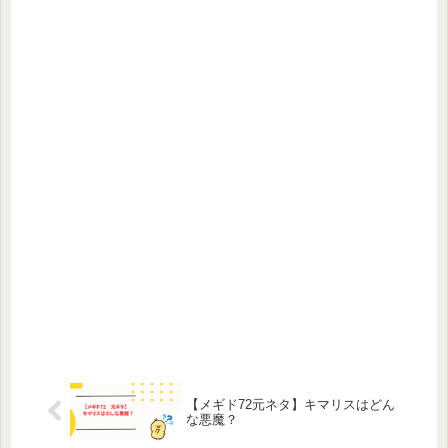
【メギド72元ネタ】キマリスはどん
な悪魔？