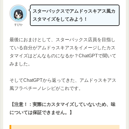
スターバックスでアムドゥスキアス風カ
スタマイズをしてみよう！
すぴか
最後におまけとして、スターバックス店員を目指し
ている自分がアムドゥスキアスをイメージしたカス
タマイズはどんなものになるか？ChatGPTで聞いて
みました。
そしてChatGPTから返ってきた、アムドゥスキアス
風フラペチーノレシピがこれです。
【注意！：実際にカスタマイズしていないため、味
については保証できません。】