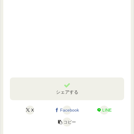
シェアする
X
Facebook
LINE
コピー