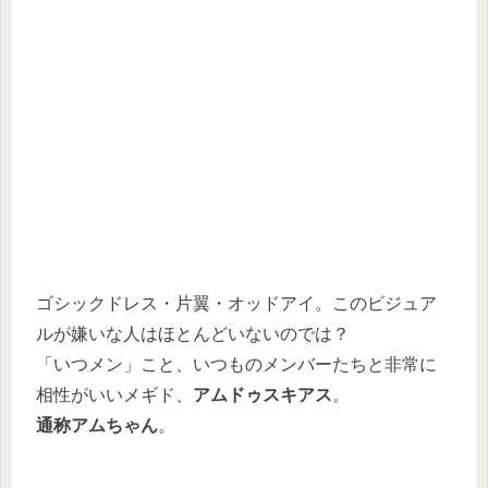
ゴシックドレス・片翼・オッドアイ。このビジュア
ルが嫌いな人はほとんどいないのでは？
「いつメン」こと、いつものメンバーたちと非常に
相性がいいメギド、
アムドゥスキアス
。
通称アムちゃん
。