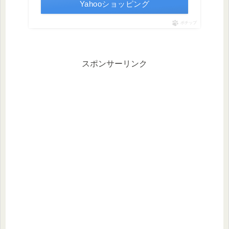
Yahooショッピング
ポチップ
スポンサーリンク