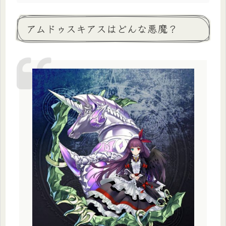
アムドゥスキアスはどんな悪魔？