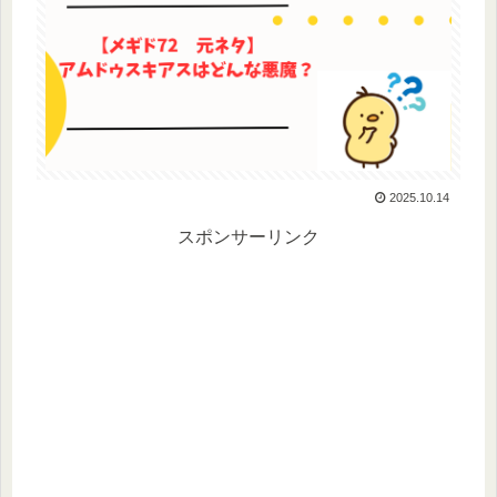
2025.10.14
スポンサーリンク